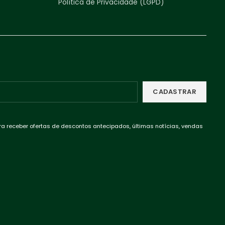
Política de Privacidade (LGPD)
ra receber ofertas de descontos antecipados, últimas notícias, vendas