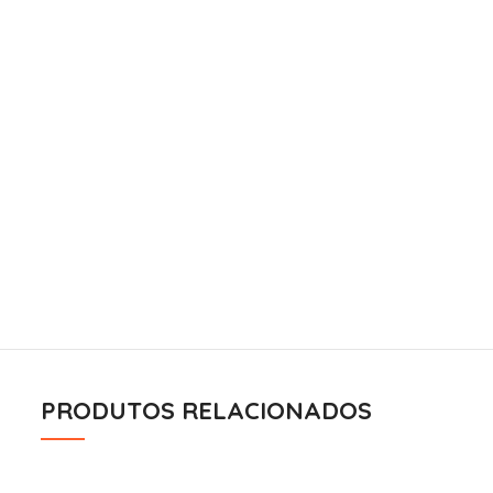
PRODUTOS RELACIONADOS