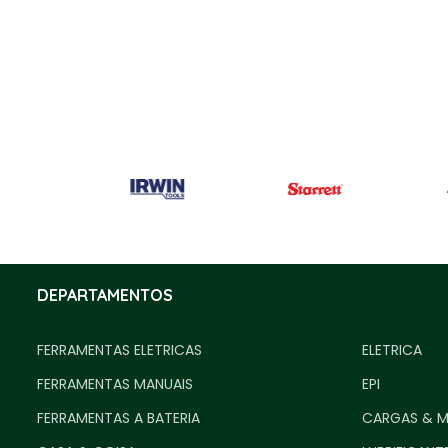
DEPARTAMENTOS
FERRAMENTAS ELETRICAS
ELETRICA
FERRAMENTAS MANUAIS
EPI
FERRAMENTAS A BATERIA
CARGAS & 