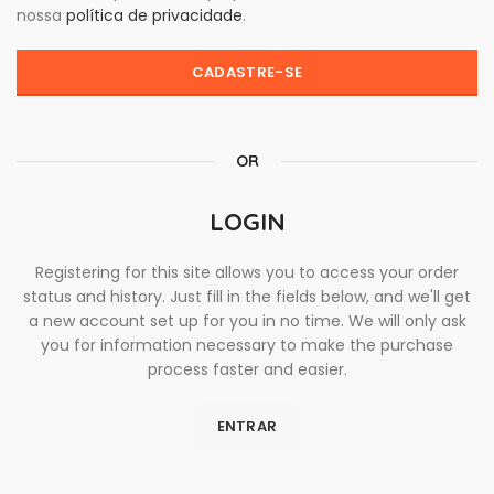
nossa
política de privacidade
.
CADASTRE-SE
OR
LOGIN
Registering for this site allows you to access your order
status and history. Just fill in the fields below, and we'll get
a new account set up for you in no time. We will only ask
you for information necessary to make the purchase
process faster and easier.
ENTRAR