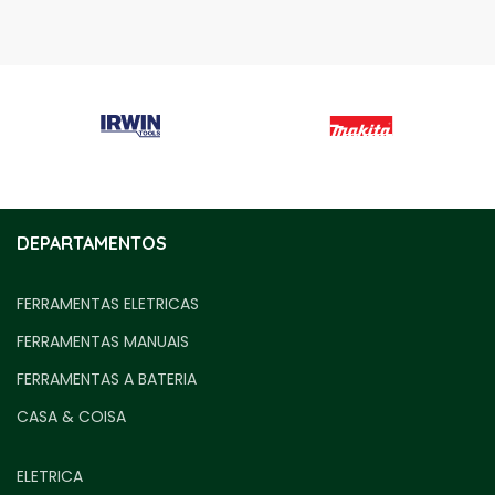
DEPARTAMENTOS
FERRAMENTAS ELETRICAS
FERRAMENTAS MANUAIS
FERRAMENTAS A BATERIA
CASA & COISA
ELETRICA