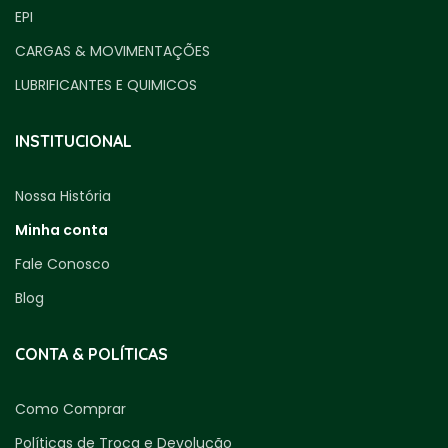
EPI
CARGAS & MOVIMENTAÇÕES
LUBRIFICANTES E QUIMICOS
INSTITUCIONAL
Nossa História
Minha conta
Fale Conosco
Blog
CONTA & POLÍTICAS
Como Comprar
Políticas de Troca e Devolução