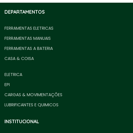
DEPARTAMENTOS
FERRAMENTAS ELETRICAS
FERRAMENTAS MANUAIS
FERRAMENTAS A BATERIA
CASA & COISA
ELETRICA
EPI
CARGAS & MOVIMENTAÇÕES
LUBRIFICANTES E QUIMICOS
INSTITUCIONAL