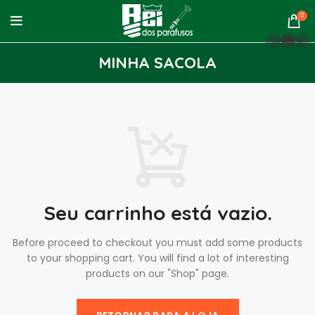
0
whatsapp
MINHA SACOLA
Seu carrinho está vazio.
Before proceed to checkout you must add some products
to your shopping cart.
You will find a lot of interesting
products on our "Shop" page.