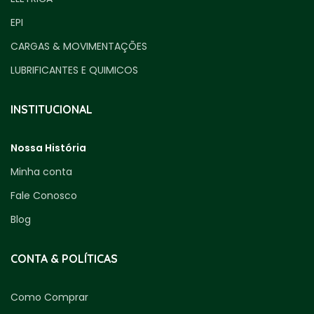
EPI
CARGAS & MOVIMENTAÇÕES
LUBRIFICANTES E QUIMICOS
INSTITUCIONAL
Nossa História
Minha conta
Fale Conosco
Blog
CONTA & POLÍTICAS
Como Comprar