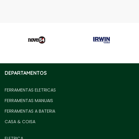
DEPARTAMENTOS
FERRAMENTAS ELETRICAS
FERRAMENTAS MANUAIS
FERRAMENTAS A BATERIA
CASA & COISA
ELETRICA