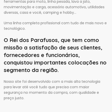
ferramentas para moto, linha pesada, lava a jato,
movimentação e carga, acessório automotivo, utilidades
diversas, casa e você, camping e hobby…
Uma linha completa profissional com tudo de mais novo e
tecnológico.
O Rei dos Parafusos, que tem como
missão a satisfação de seus clientes,
fornecedores e funcionários,
conquistou importantes colocações no
segmento da região.
Nosso site foi desenvolvido com a mais alta tecnologia
para levar até você tudo que precisa com maior
segurança no momento da compra, com qualidade e
preço justo.