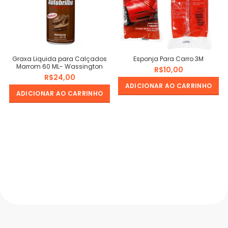
Graxa Liquida para Calçados
Esponja Para Carro 3M
Marrom 60 ML- Wassington
R$
R$
ADICIONAR AO CARRINHO
ADICIONAR AO CARRINHO