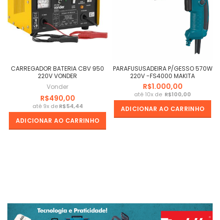
CARREGADOR BATERIA CBV 950
PARAFUSUSADEIRA P/GESSO 570W
220V VONDER
220V -FS4000 MAKITA
R$
Vonder
R$
R$
R$
ADICIONAR AO CARRINHO
ADICIONAR AO CARRINHO