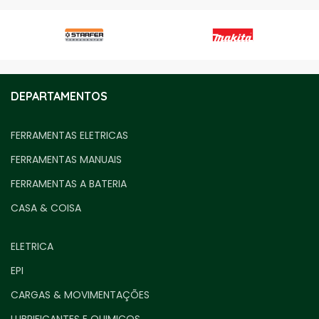
DEPARTAMENTOS
FERRAMENTAS ELETRICAS
FERRAMENTAS MANUAIS
FERRAMENTAS A BATERIA
CASA & COISA
ELETRICA
EPI
CARGAS & MOVIMENTAÇÕES