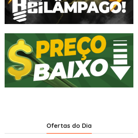
Ofertas do Dia