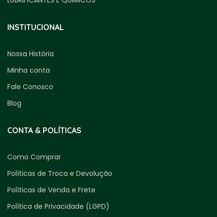
LUBRIFICANTES E QUIMICOS
INSTITUCIONAL
Nossa História
Minha conta
Fale Conosco
Blog
CONTA & POLÍTICAS
Como Comprar
Políticas de Troca e Devolução
Políticas de Venda e Frete
Política de Privacidade (LGPD)