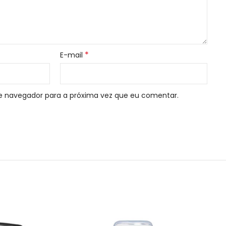
*
E-mail
e navegador para a próxima vez que eu comentar.