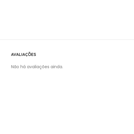
AVALIAÇÕES
Não há avaliações ainda.