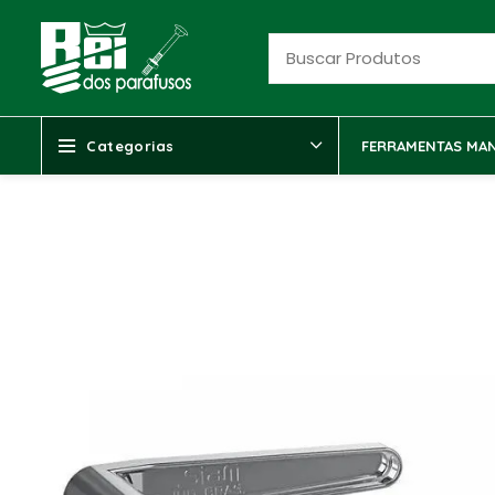
Categorias
FERRAMENTAS MAN