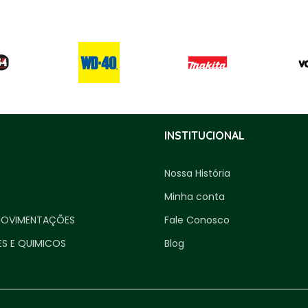
INSTITUCIONAL
Nossa História
Minha conta
MOVIMENTAÇÕES
Fale Conosco
ES E QUIMICOS
Blog