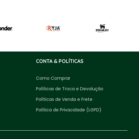
CONTA & POLÍTICAS
Como Comprar
Políticas de Troca e Devolução
Políticas de Venda e Frete
Política de Privacidade (LGPD)