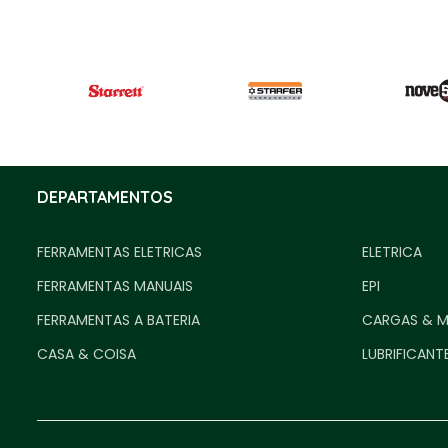
DEPARTAMENTOS
FERRAMENTAS ELETRICAS
ELETRICA
FERRAMENTAS MANUAIS
EPI
FERRAMENTAS A BATERIA
CARGAS & 
CASA & COISA
LUBRIFICANT