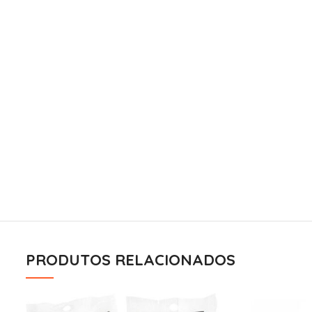
PRODUTOS RELACIONADOS