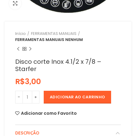
Clique para ampliar
Início
FERRAMENTAS MANUAIS
FERRAMENTAS MANUAIS NENHUM
Disco corte Inox 4.1/2 x 7/8 –
Starfer
R$
ADICIONAR AO CARRINHO
Adicionar como Favorito
DESCRIÇÃO