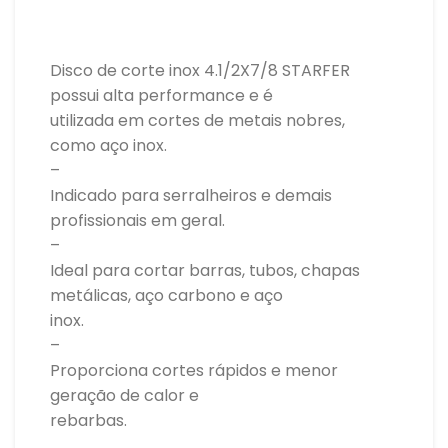
Disco de corte inox 4.1/2X7/8 STARFER
possui alta performance e é
utilizada em cortes de metais nobres,
como aço inox.
–
Indicado para serralheiros e demais
profissionais em geral.
–
Ideal para cortar barras, tubos, chapas
metálicas, aço carbono e aço
inox.
–
Proporciona cortes rápidos e menor
geração de calor e
rebarbas.