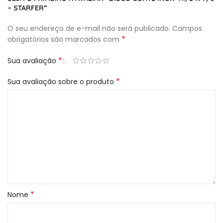
– STARFER”
O seu endereço de e-mail não será publicado.
Campos
*
obrigatórios são marcados com
*
Sua avaliação
*
Sua avaliação sobre o produto
*
Nome