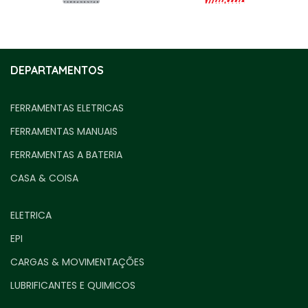
DEPARTAMENTOS
FERRAMENTAS ELETRICAS
FERRAMENTAS MANUAIS
FERRAMENTAS A BATERIA
CASA & COISA
ELETRICA
EPI
CARGAS & MOVIMENTAÇÕES
LUBRIFICANTES E QUIMICOS