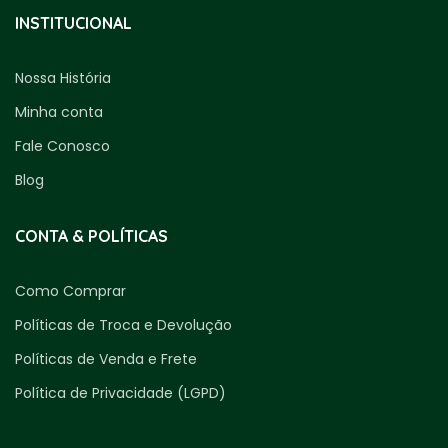
INSTITUCIONAL
Nossa História
Minha conta
Fale Conosco
Blog
CONTA & POLÍTICAS
Como Comprar
Políticas de Troca e Devolução
Políticas de Venda e Frete
Política de Privacidade (LGPD)