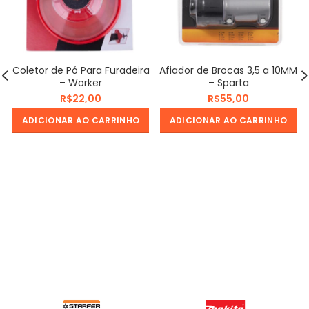
Coletor de Pó Para Furadeira
Afiador de Brocas 3,5 a 10MM
– Worker
– Sparta
R$
R$
ADICIONAR AO CARRINHO
ADICIONAR AO CARRINHO