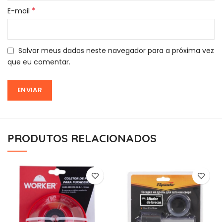
*
E-mail
Salvar meus dados neste navegador para a próxima vez
que eu comentar.
PRODUTOS RELACIONADOS