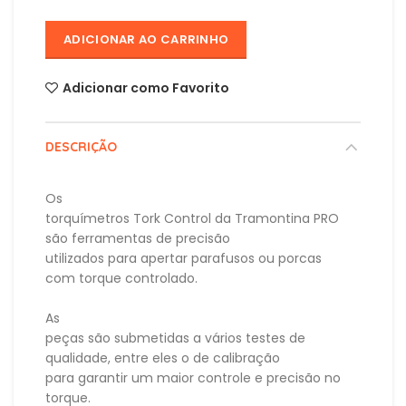
ADICIONAR AO CARRINHO
Adicionar como Favorito
DESCRIÇÃO
Os
torquímetros Tork Control da Tramontina PRO
são ferramentas de precisão
utilizados para apertar parafusos ou porcas
com torque controlado.
As
peças são submetidas a vários testes de
qualidade, entre eles o de calibração
para garantir um maior controle e precisão no
torque.