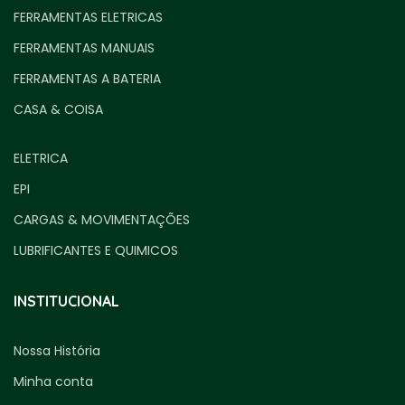
FERRAMENTAS ELETRICAS
FERRAMENTAS MANUAIS
FERRAMENTAS A BATERIA
CASA & COISA
ELETRICA
EPI
CARGAS & MOVIMENTAÇÕES
LUBRIFICANTES E QUIMICOS
INSTITUCIONAL
Nossa História
Minha conta