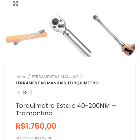
Clique para ampliar
Início
FERRAMENTAS MANUAIS
FERRAMENTAS MANUAIS TORQUIMETRO
Torquimetro Estalo 40-200NM –
Tramontina
R$
R$