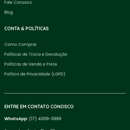
Fale Conosco
Blog
CONTA & POLÍTICAS
Como Comprar
Políticas de Troca e Devolução
Políticas de Venda e Frete
Política de Privacidade (LGPD)
ENTRE EM CONTATO CONOSCO
WhatsApp:
(17) 4009-3999