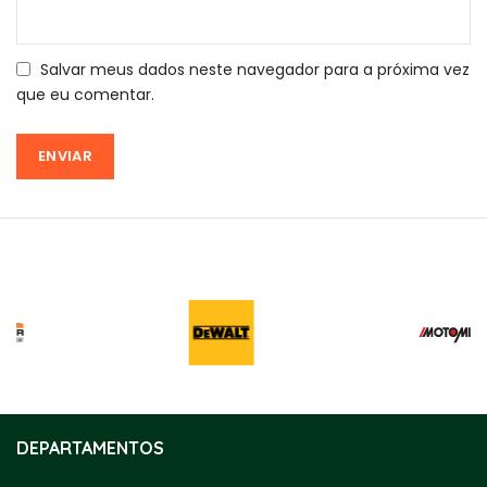
Salvar meus dados neste navegador para a próxima vez
que eu comentar.
DEPARTAMENTOS