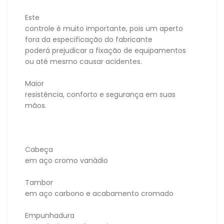
Este
controle é muito importante, pois um aperto
fora da especificação do fabricante
poderá prejudicar a fixação de equipamentos
ou até mesmo causar acidentes.
Maior
resistência, conforto e segurança em suas
mãos.
Cabeça
em aço cromo vanádio
Tambor
em aço carbono e acabamento cromado
Empunhadura