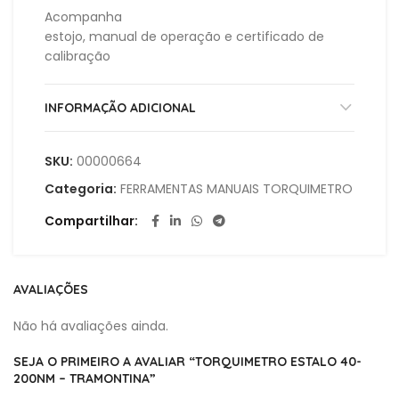
Acompanha
estojo, manual de operação e certificado de
calibração
INFORMAÇÃO ADICIONAL
SKU:
00000664
Categoria:
FERRAMENTAS MANUAIS TORQUIMETRO
Compartilhar
AVALIAÇÕES
Não há avaliações ainda.
SEJA O PRIMEIRO A AVALIAR “TORQUIMETRO ESTALO 40-
200NM – TRAMONTINA”