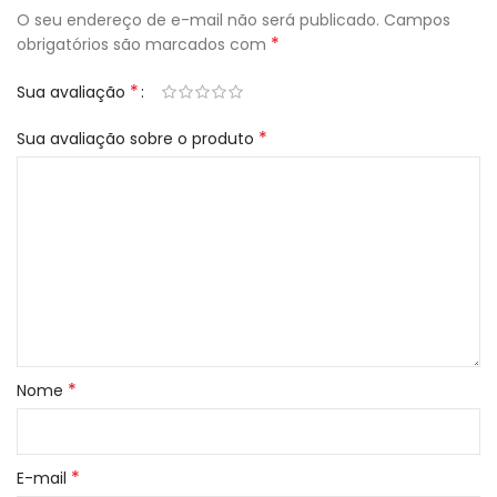
O seu endereço de e-mail não será publicado.
Campos
*
obrigatórios são marcados com
*
Sua avaliação
*
Sua avaliação sobre o produto
*
Nome
*
E-mail