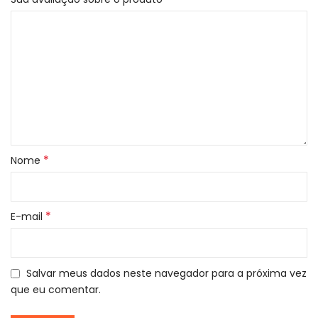
*
Nome
*
E-mail
Salvar meus dados neste navegador para a próxima vez
que eu comentar.