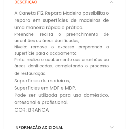
DESCRIÇÃO
A Caneta F12 Repara Madeira possibilita o
reparo em superfícies de madeiras de
uma maneira rápida e prática.
Preenche: realiza o preenchimento de
arranhões ou áreas danificadas;
Nivela: remove o excesso preparando a
superfície para o acabamento;
Pinta: realiza o acabamento aos arranhões ou
áreas danificadas, completando o processo
de restauração.
Superfícies de madeiras;
Superfícies em MDF e MDP.
Pode ser utilizada para uso doméstico,
artesanal e profissional.
COR: BRANCA
INFORMAÇÃO ADICIONAL