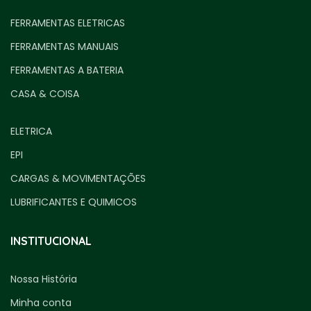
FERRAMENTAS ELETRICAS
FERRAMENTAS MANUAIS
FERRAMENTAS A BATERIA
CASA & COISA
ELETRICA
EPI
CARGAS & MOVIMENTAÇÕES
LUBRIFICANTES E QUIMICOS
INSTITUCIONAL
Nossa História
Minha conta