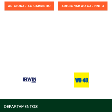
ADICIONAR AO CARRINHO
ADICIONAR AO CARRINHO
DEPARTAMENTOS