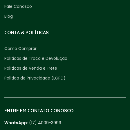
Fale Conosco
Blog
CONTA & POLÍTICAS
Como Comprar
Políticas de Troca e Devolução
Políticas de Venda e Frete
Política de Privacidade (LGPD)
ENTRE EM CONTATO CONOSCO
WhatsApp:
(17) 4009-3999