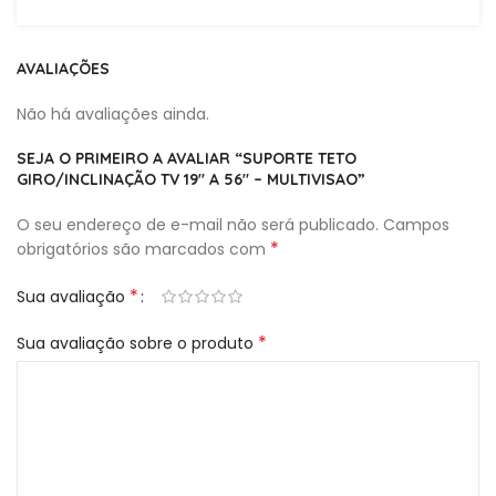
AVALIAÇÕES
Não há avaliações ainda.
SEJA O PRIMEIRO A AVALIAR “SUPORTE TETO
GIRO/INCLINAÇÃO TV 19″ A 56″ – MULTIVISAO”
O seu endereço de e-mail não será publicado.
Campos
*
obrigatórios são marcados com
*
Sua avaliação
*
Sua avaliação sobre o produto