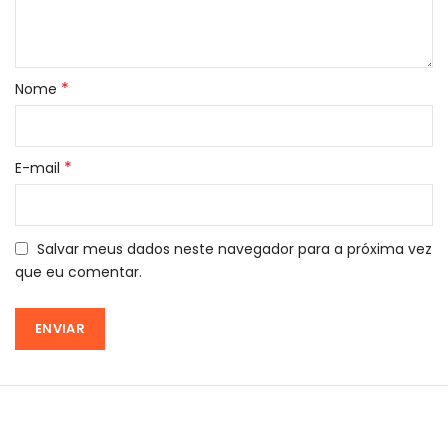
*
Nome
*
E-mail
Salvar meus dados neste navegador para a próxima vez
que eu comentar.