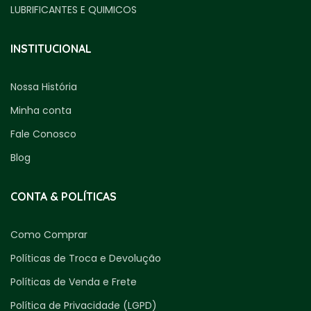
LUBRIFICANTES E QUIMICOS
INSTITUCIONAL
Nossa História
Minha conta
Fale Conosco
Blog
CONTA & POLÍTICAS
Como Comprar
Políticas de Troca e Devolução
Políticas de Venda e Frete
Política de Privacidade (LGPD)