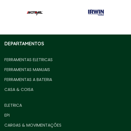
DEPARTAMENTOS
FERRAMENTAS ELETRICAS
FERRAMENTAS MANUAIS
FERRAMENTAS A BATERIA
CASA & COISA
ELETRICA
EPI
CARGAS & MOVIMENTAÇÕES