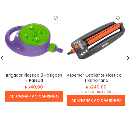
Irrigador Plastico 8 Posições
Aspersor Oscilante Plastico –
– Palisad
Tramontina
R$
R$
R$
ADICIONAR AO CARRINHO
ADICIONAR AO CARRINHO