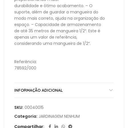
durabilidade e ótimo acabamento. – O
suporte, além de guardar a mangueira do
modo mais correto, ajuda na organização do
espaço. – Capacidade de armazenamento
de até 35 metros de mangueira 1/2″. Este é
apenas um valor de referência,
considerando uma mangueira de 1/2″.
Referência:
78592/000
INFORMAÇÃO ADICIONAL
SKU:
00040015
Categoria:
JARDINAGEM NENHUM
Compartilhar