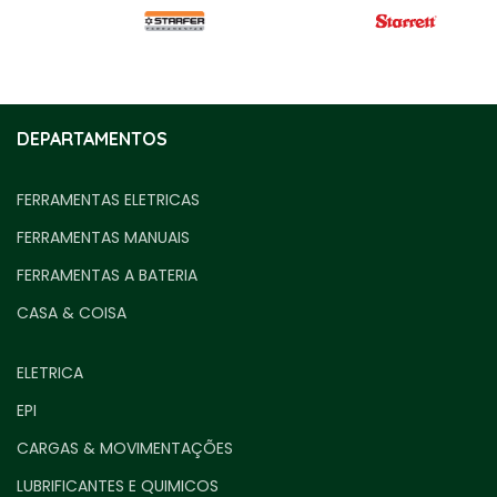
DEPARTAMENTOS
FERRAMENTAS ELETRICAS
FERRAMENTAS MANUAIS
FERRAMENTAS A BATERIA
CASA & COISA
ELETRICA
EPI
CARGAS & MOVIMENTAÇÕES
LUBRIFICANTES E QUIMICOS