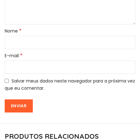
*
Nome
*
E-mail
Salvar meus dados neste navegador para a próxima vez
que eu comentar.
PRODUTOS RELACIONADOS