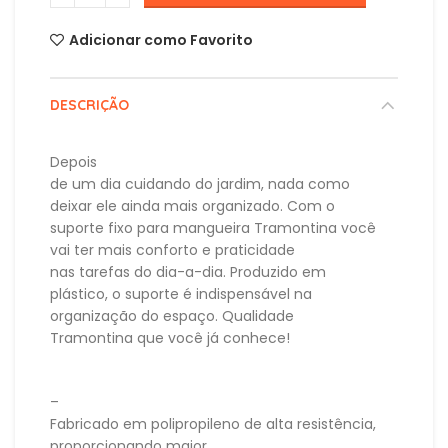
Adicionar como Favorito
DESCRIÇÃO
Depois
de um dia cuidando do jardim, nada como
deixar ele ainda mais organizado. Com o
suporte fixo para mangueira Tramontina você
vai ter mais conforto e praticidade
nas tarefas do dia-a-dia. Produzido em
plástico, o suporte é indispensável na
organização do espaço. Qualidade
Tramontina que você já conhece!
–
Fabricado em polipropileno de alta resistência,
proporcionando maior