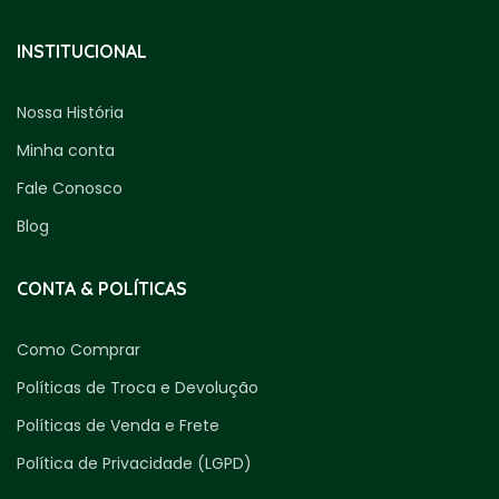
INSTITUCIONAL
Nossa História
Minha conta
Fale Conosco
Blog
CONTA & POLÍTICAS
Como Comprar
Políticas de Troca e Devolução
Políticas de Venda e Frete
Política de Privacidade (LGPD)