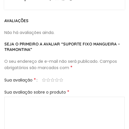
AVALIAÇÕES
Não há avaliações ainda.
SEJA O PRIMEIRO A AVALIAR “SUPORTE FIXO MANGUEIRA –
TRAMONTINA”
O seu endereço de e-mail não será publicado.
Campos
*
obrigatórios são marcados com
*
Sua avaliação
*
Sua avaliação sobre o produto