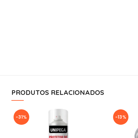
PRODUTOS RELACIONADOS
-31%
-13%