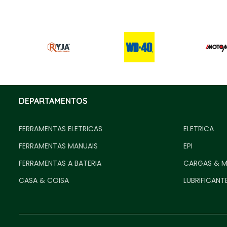
DEPARTAMENTOS
FERRAMENTAS ELETRICAS
ELETRICA
FERRAMENTAS MANUAIS
EPI
FERRAMENTAS A BATERIA
CARGAS & 
CASA & COISA
LUBRIFICANT