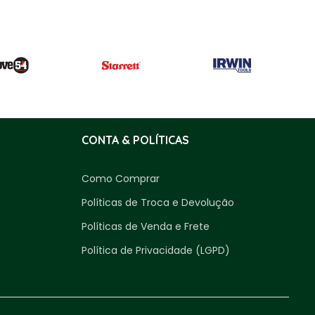
CONTA & POLÍTICAS
Como Comprar
Políticas de Troca e Devolução
Políticas de Venda e Frete
Política de Privacidade (LGPD)