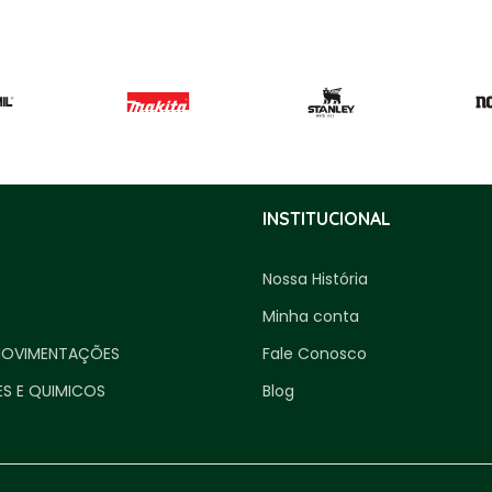
INSTITUCIONAL
Nossa História
Minha conta
MOVIMENTAÇÕES
Fale Conosco
ES E QUIMICOS
Blog