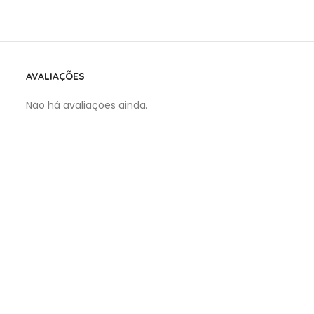
AVALIAÇÕES
Não há avaliações ainda.