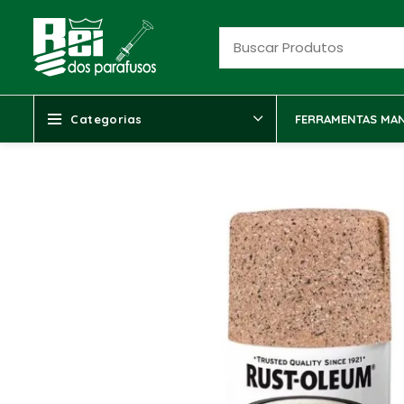
Categorias
FERRAMENTAS MAN