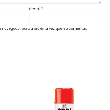
*
E-mail
e navegador para a próxima vez que eu comentar.