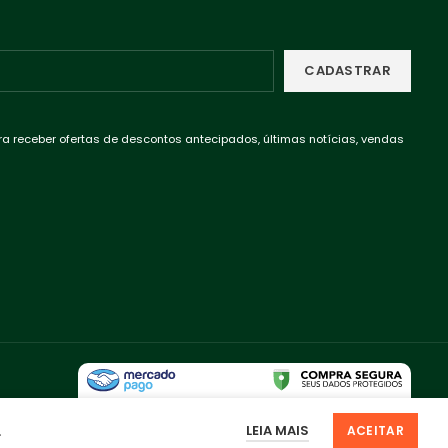
ra receber ofertas de descontos antecipados, últimas notícias, vendas
LEIA MAIS
.
ACEITAR