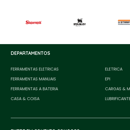
DEPARTAMENTOS
FERRAMENTAS ELETRICAS
ELETRICA
FERRAMENTAS MANUAIS
EPI
FERRAMENTAS A BATERIA
CARGAS & 
CASA & COISA
LUBRIFICANT