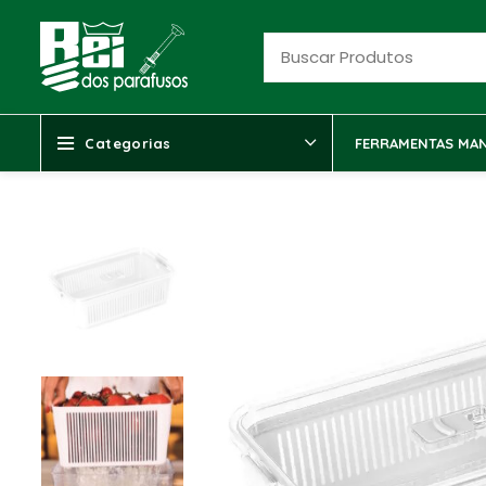
Categorias
FERRAMENTAS MAN