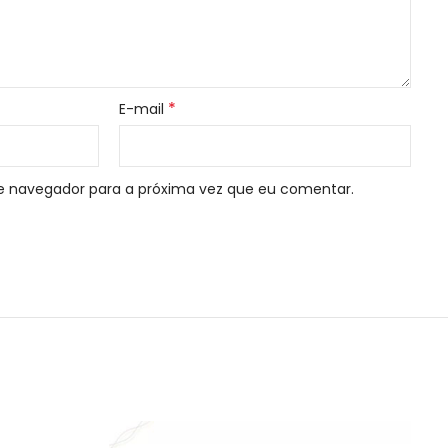
*
E-mail
e navegador para a próxima vez que eu comentar.