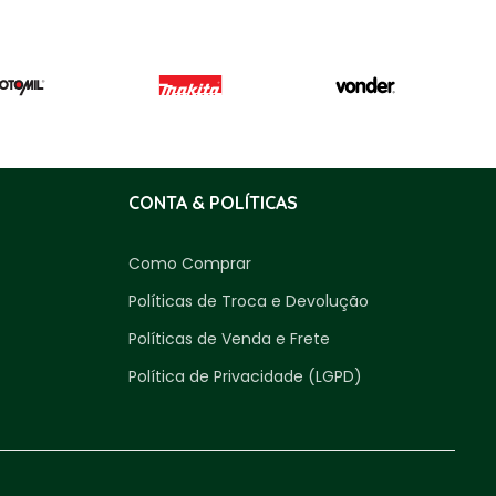
CONTA & POLÍTICAS
Como Comprar
Políticas de Troca e Devolução
Políticas de Venda e Frete
Política de Privacidade (LGPD)