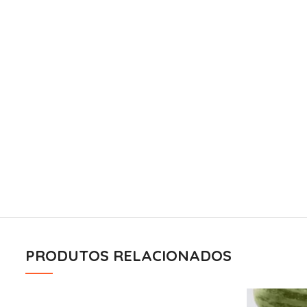
PRODUTOS RELACIONADOS