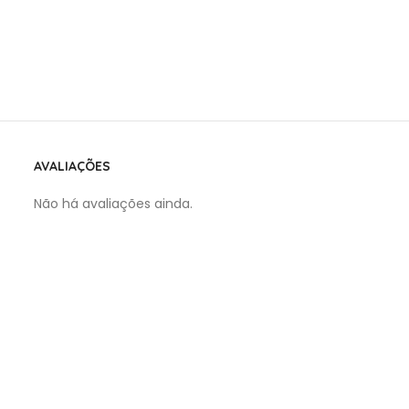
AVALIAÇÕES
Não há avaliações ainda.