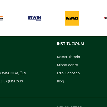
INSTITUCIONAL
Nossa História
Minha conta
MOVIMENTAÇÕES
Fale Conosco
ES E QUIMICOS
Blog