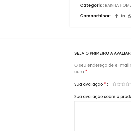
Categoria:
RAINHA HOME
Compartilhar
SEJA O PRIMEIRO A AVALIA
O seu endereço de e-mail n
*
com
*
Sua avaliação
Sua avaliação sobre o pro