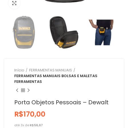
Clique para ampliar
Início
FERRAMENTAS MANUAIS
FERRAMENTAS MANUAIS BOLSAS E MALETAS
FERRAMENTAS
Porta Objetos Pessoais – Dewalt
R$
R$