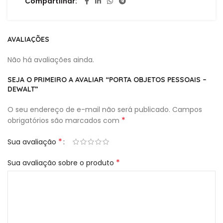
Compartilhar
AVALIAÇÕES
Não há avaliações ainda.
SEJA O PRIMEIRO A AVALIAR “PORTA OBJETOS PESSOAIS –
DEWALT”
O seu endereço de e-mail não será publicado.
Campos
*
obrigatórios são marcados com
*
Sua avaliação
*
Sua avaliação sobre o produto