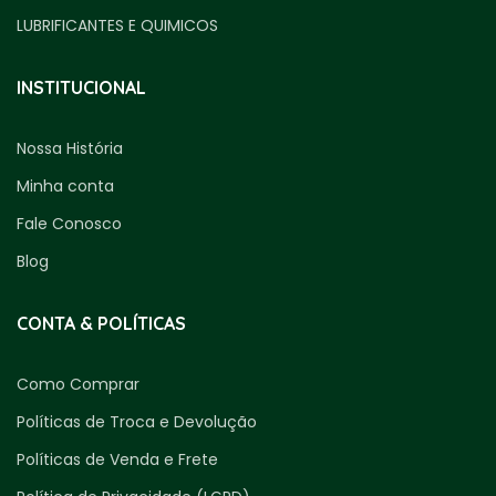
LUBRIFICANTES E QUIMICOS
INSTITUCIONAL
Nossa História
Minha conta
Fale Conosco
Blog
CONTA & POLÍTICAS
Como Comprar
Políticas de Troca e Devolução
Políticas de Venda e Frete