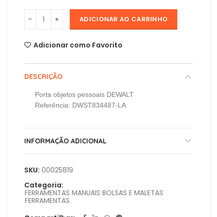
ADICIONAR AO CARRINHO
Adicionar como Favorito
DESCRIÇÃO
Porta objetos pessoais DEWALT
Referência: DWST834487-LA
INFORMAÇÃO ADICIONAL
SKU:
00025819
Categoria:
FERRAMENTAS MANUAIS BOLSAS E MALETAS
FERRAMENTAS