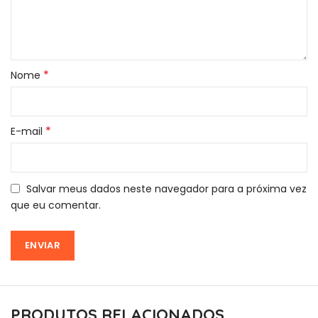
*
Nome
*
E-mail
Salvar meus dados neste navegador para a próxima vez
que eu comentar.
PRODUTOS RELACIONADOS