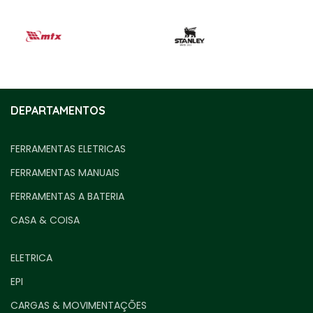
DEPARTAMENTOS
FERRAMENTAS ELETRICAS
FERRAMENTAS MANUAIS
FERRAMENTAS A BATERIA
CASA & COISA
ELETRICA
EPI
CARGAS & MOVIMENTAÇÕES