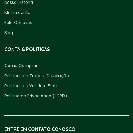
Nossa História
Minha conta
Fale Conosco
Blog
CONTA & POLÍTICAS
Como Comprar
Políticas de Troca e Devolução
Políticas de Venda e Frete
Política de Privacidade (LGPD)
ENTRE EM CONTATO CONOSCO