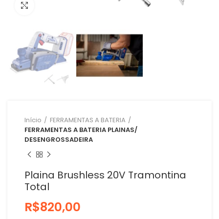
Clique para ampliar
Início
FERRAMENTAS A BATERIA
FERRAMENTAS A BATERIA PLAINAS/
DESENGROSSADEIRA
Plaina Brushless 20V Tramontina
Total
R$