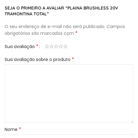
SEJA O PRIMEIRO A AVALIAR “PLAINA BRUSHLESS 20V
TRAMONTINA TOTAL”
O seu endereço de e-mail não será publicado.
Campos
*
obrigatórios são marcados com
*
Sua avaliação
*
Sua avaliação sobre o produto
*
Nome