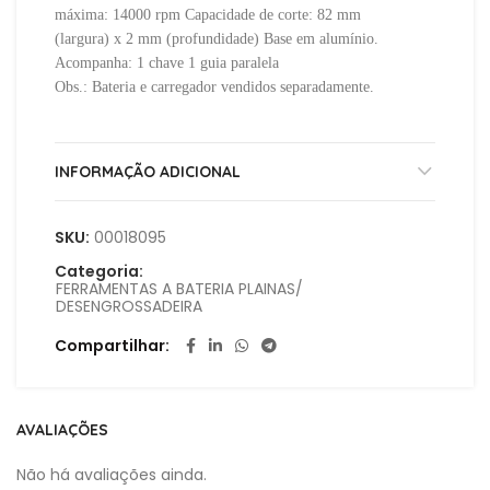
máxima: 14000 rpm Capacidade de corte: 82 mm
(largura) x 2 mm (profundidade) Base em alumínio.
Acompanha: 1 chave 1 guia paralela
Obs.: Bateria e carregador vendidos separadamente.
INFORMAÇÃO ADICIONAL
SKU:
00018095
Categoria:
FERRAMENTAS A BATERIA PLAINAS/
DESENGROSSADEIRA
Compartilhar
AVALIAÇÕES
Não há avaliações ainda.