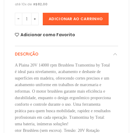
R$
ADICIONAR AO CARRINHO
Adicionar como Favorito
DESCRIÇÃO
A Plaina 20V 14000 rpm Brushless Tramontina by Total
é ideal para nivelamento, acabamento e desbaste de
superfícies em madeira, oferecendo cortes precisos e um
acabamento uniforme em trabalhos de marcenaria e
reformas. O motor brushless garante mais eficiência e
durabilidade, enquanto o design ergonômico proporciona
conforto e controle durante o uso. Uma ferramenta
prática para quem busca mobilidade, rapidez e resultados
profissionais em cada operação. Tramontina by Total:
uma bateria, inúmeras soluções!
otor Brushless (sem escova). Tensão: 20V Rotação