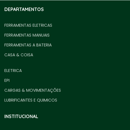
DEPARTAMENTOS
FERRAMENTAS ELETRICAS
FERRAMENTAS MANUAIS
FERRAMENTAS A BATERIA
CASA & COISA
ELETRICA
EPI
CARGAS & MOVIMENTAÇÕES
LUBRIFICANTES E QUIMICOS
INSTITUCIONAL