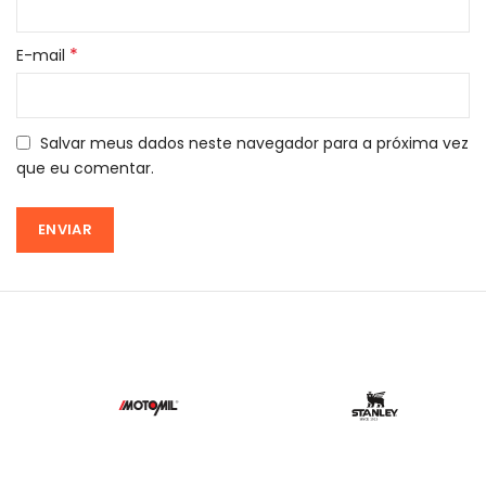
*
E-mail
Salvar meus dados neste navegador para a próxima vez
que eu comentar.