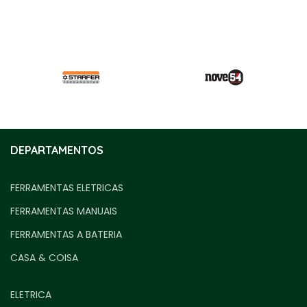
DEPARTAMENTOS
FERRAMENTAS ELETRICAS
FERRAMENTAS MANUAIS
FERRAMENTAS A BATERIA
CASA & COISA
ELETRICA