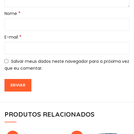
*
Nome
*
E-mail
Salvar meus dados neste navegador para a próxima vez
que eu comentar.
PRODUTOS RELACIONADOS