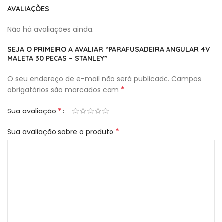
AVALIAÇÕES
Não há avaliações ainda.
SEJA O PRIMEIRO A AVALIAR “PARAFUSADEIRA ANGULAR 4V
MALETA 30 PEÇAS – STANLEY”
O seu endereço de e-mail não será publicado.
Campos
*
obrigatórios são marcados com
*
Sua avaliação
*
Sua avaliação sobre o produto