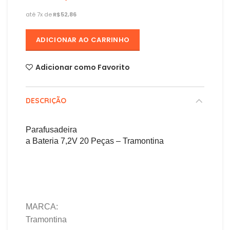
R$
ADICIONAR AO CARRINHO
Adicionar como Favorito
DESCRIÇÃO
Parafusadeira
a Bateria 7,2V 20 Peças – Tramontina
MARCA:
Tramontina