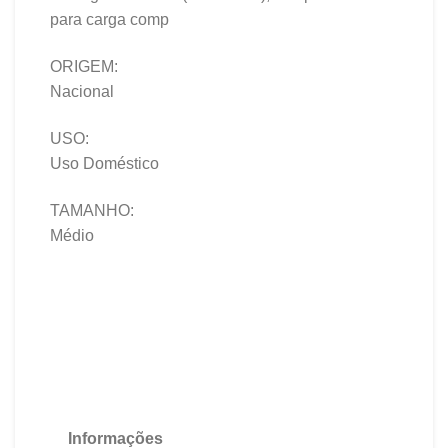
para carga comp
ORIGEM:
Nacional
USO:
Uso Doméstico
TAMANHO:
Médio
Informações