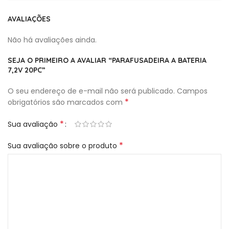
AVALIAÇÕES
Não há avaliações ainda.
SEJA O PRIMEIRO A AVALIAR “PARAFUSADEIRA A BATERIA
7,2V 20PC”
O seu endereço de e-mail não será publicado.
Campos
*
obrigatórios são marcados com
*
Sua avaliação
*
Sua avaliação sobre o produto