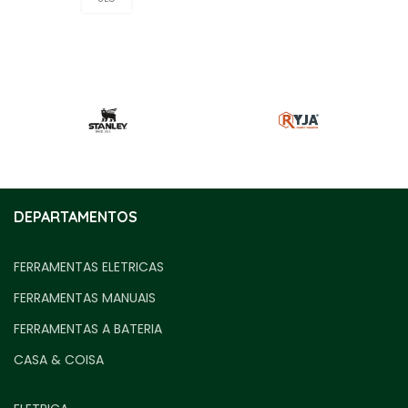
DEPARTAMENTOS
FERRAMENTAS ELETRICAS
FERRAMENTAS MANUAIS
FERRAMENTAS A BATERIA
CASA & COISA