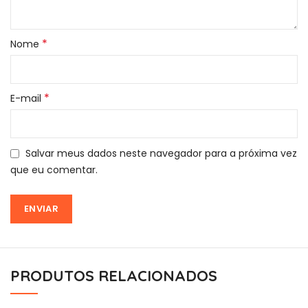
*
Nome
*
E-mail
Salvar meus dados neste navegador para a próxima vez
que eu comentar.
PRODUTOS RELACIONADOS