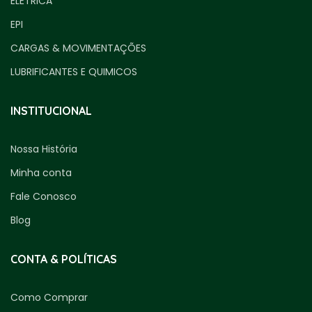
ELETRICA
EPI
CARGAS & MOVIMENTAÇÕES
LUBRIFICANTES E QUIMICOS
INSTITUCIONAL
Nossa História
Minha conta
Fale Conosco
Blog
CONTA & POLÍTICAS
Como Comprar