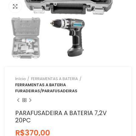
Clique para ampliar
Início
FERRAMENTAS A BATERIA
FERRAMENTAS A BATERIA
FURADEIRAS/PARAFUSADEIRAS
PARAFUSADEIRA A BATERIA 7,2V
20PC
R$