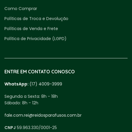
Como Comprar
Políticas de Troca e Devolução
Políticas de Venda e Frete
Política de Privacidade (LGPD)
ENTRE EM CONTATO CONOSCO
WhatsApp:
(17) 4009-3999
Segunda a Sexta:
8h - 18h
Sábado:
8h - 12h
fale.com.rei@reidosparafusos.com.br
CNPJ
59.963.330/0001-25