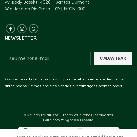
Av. Bady Bassitt, 4920 - Santos Dumont
São José do Rio Preto - SP | 15025-000
NEWSLETTER
Assine nosso boletim informativo para receber ofertas de descontos
antecipados, últimas notícias, vendas e informações promocionais.
© Rei dos Parafusos - Todos os direitos reservados.
Feito com ❤ Agência Expecta.