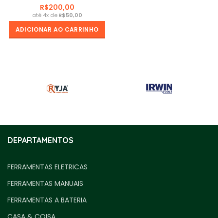
R$
R$
ADICIONAR AO CARRINHO
DEPARTAMENTOS
FERRAMENTAS ELETRICAS
FERRAMENTAS MANUAIS
FERRAMENTAS A BATERIA
CASA & COISA