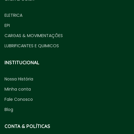
ELETRICA
EPI
CARGAS & MOVIMENTAÇÕES
LUBRIFICANTES E QUIMICOS
INSTITUCIONAL
Nossa História
Minha conta
Fale Conosco
Blog
CONTA & POLÍTICAS