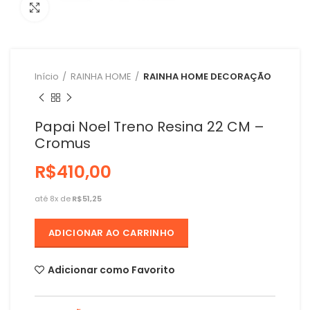
Clique para ampliar
Início
RAINHA HOME
RAINHA HOME DECORAÇÃO
Papai Noel Treno Resina 22 CM –
Cromus
R$
R$
ADICIONAR AO CARRINHO
Adicionar como Favorito