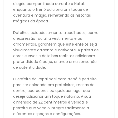
alegria compartilhada durante o Natal,
enquanto o trenó adiciona um toque de
aventura e magia, remetendo às histórias
mágicas da época.
Detalhes cuidadosamente trabalhados, como
a expressão facial, a vestimenta e os
ornamentos, garantem que este enfeite seja
visualmente atraente e cativante. A paleta de
cores suaves e detalhes realistas adicionam
profundidade à peça, criando uma sensação
de autenticidade.
O enfeite do Papai Noel com trenó é perfeito
para ser colocado em prateleiras, mesas de
centro, aparadores ou qualquer lugar que
deseje adicionar um toque natalino. A sua
dimensão de 22 centímetros é versátil e
permite que você o integre facilmente a
diferentes espaços e configurações.