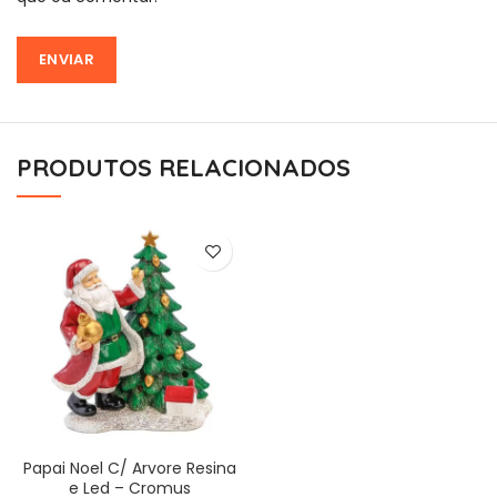
PRODUTOS RELACIONADOS
Papai Noel C/ Arvore Resina
e Led – Cromus