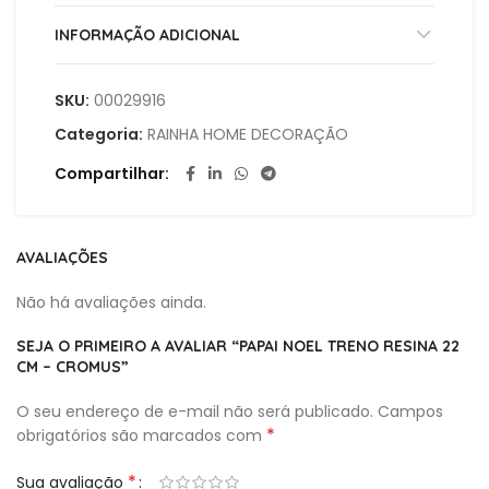
INFORMAÇÃO ADICIONAL
SKU:
00029916
Categoria:
RAINHA HOME DECORAÇÃO
Compartilhar
AVALIAÇÕES
Não há avaliações ainda.
SEJA O PRIMEIRO A AVALIAR “PAPAI NOEL TRENO RESINA 22
CM – CROMUS”
O seu endereço de e-mail não será publicado.
Campos
*
obrigatórios são marcados com
*
Sua avaliação