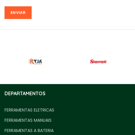
DEPARTAMENTOS
FERRAMENTAS ELETRICAS
FERRAMENTAS MANUAIS
FERRAMENTAS A BATERIA