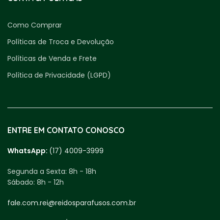
Como Comprar
Políticas de Troca e Devolução
Políticas de Venda e Frete
Política de Privacidade (LGPD)
ENTRE EM CONTATO CONOSCO
WhatsApp:
(17) 4009-3999
Segunda a Sexta:
8h - 18h
Sábado:
8h - 12h
fale.com.rei@reidosparafusos.com.br