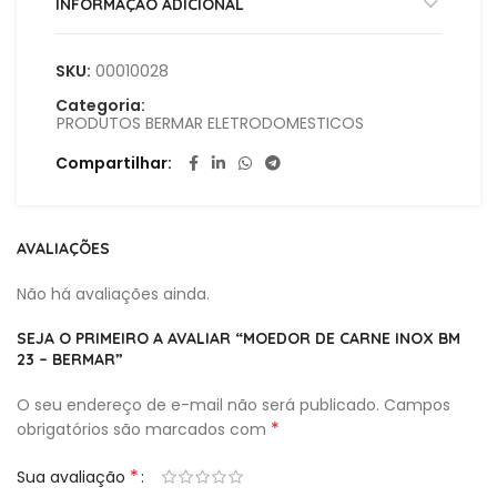
INFORMAÇÃO ADICIONAL
SKU:
00010028
Categoria:
PRODUTOS BERMAR ELETRODOMESTICOS
Compartilhar
AVALIAÇÕES
Não há avaliações ainda.
SEJA O PRIMEIRO A AVALIAR “MOEDOR DE CARNE INOX BM
23 – BERMAR”
O seu endereço de e-mail não será publicado.
Campos
*
obrigatórios são marcados com
*
Sua avaliação