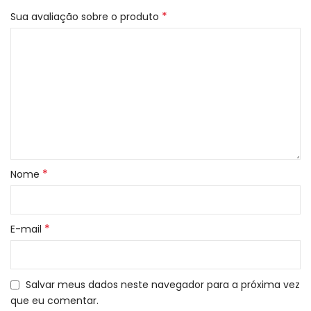
*
Sua avaliação sobre o produto
*
Nome
*
E-mail
Salvar meus dados neste navegador para a próxima vez
que eu comentar.