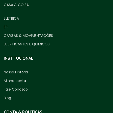
CASA & COISA
ELETRICA
EPI
CARGAS & MOVIMENTAÇÕES
LUBRIFICANTES E QUIMICOS
INSTITUCIONAL
Nossa História
Minha conta
Fale Conosco
Blog
CONTA & POLÍTICAS