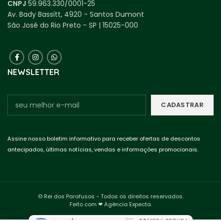
CNPJ
59.963.330/0001-25
Av. Bady Bassitt, 4920 - Santos Dumont
São José do Rio Preto - SP | 15025-000
NEWSLETTER
Assine nosso boletim informativo para receber ofertas de descontos
antecipados, últimas notícias, vendas e informações promocionais.
© Rei dos Parafusos - Todos os direitos reservados.
Feito com ❤ Agência Expecta.