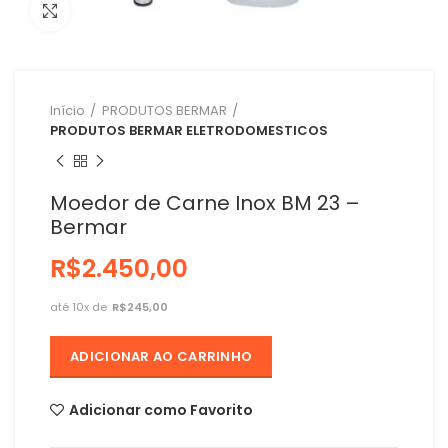
Clique para ampliar
Início
PRODUTOS BERMAR
PRODUTOS BERMAR ELETRODOMESTICOS
Moedor de Carne Inox BM 23 –
Bermar
R$
R$
ADICIONAR AO CARRINHO
Adicionar como Favorito