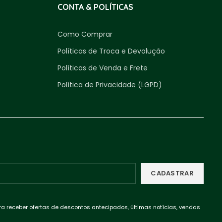
CONTA & POLÍTICAS
Como Comprar
Políticas de Troca e Devolução
Políticas de Venda e Frete
Política de Privacidade (LGPD)
ra receber ofertas de descontos antecipados, últimas notícias, vendas