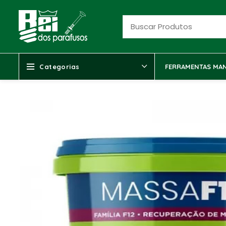
Categorias
FERRAMENTAS MAN