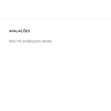
AVALIAÇÕES
Não há avaliações ainda.