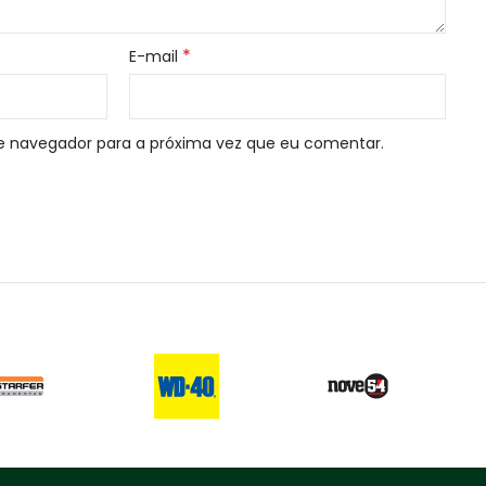
*
E-mail
e navegador para a próxima vez que eu comentar.