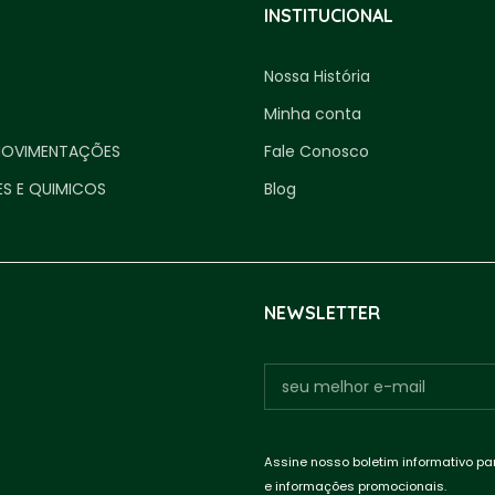
INSTITUCIONAL
Nossa História
Minha conta
MOVIMENTAÇÕES
Fale Conosco
ES E QUIMICOS
Blog
NEWSLETTER
Assine nosso boletim informativo pa
e informações promocionais.