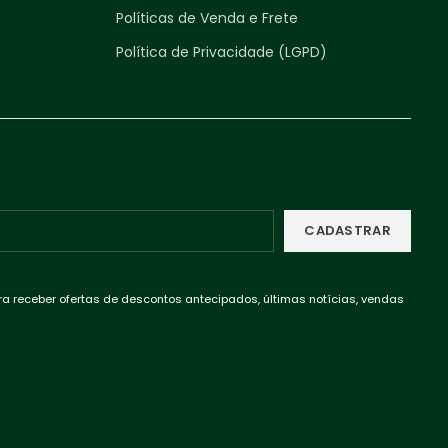
Políticas de Venda e Frete
Política de Privacidade (LGPD)
ra receber ofertas de descontos antecipados, últimas notícias, vendas