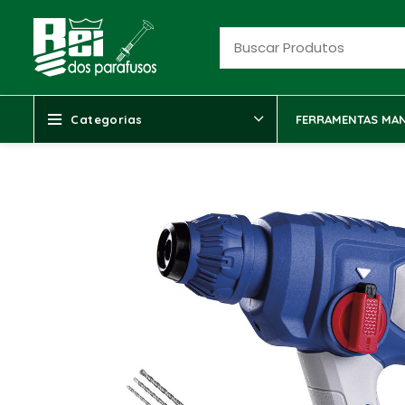
Categorias
FERRAMENTAS MAN