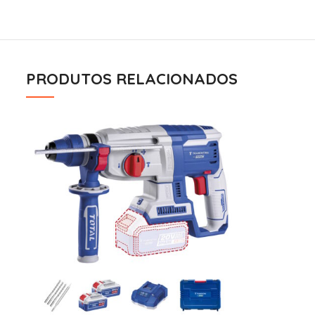
PRODUTOS RELACIONADOS