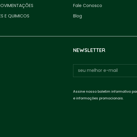
MOVIMENTAÇÕES
Fale Conosco
ES E QUIMICOS
Blog
NEWSLETTER
Assine nosso boletim informativo pa
e informações promocionais.