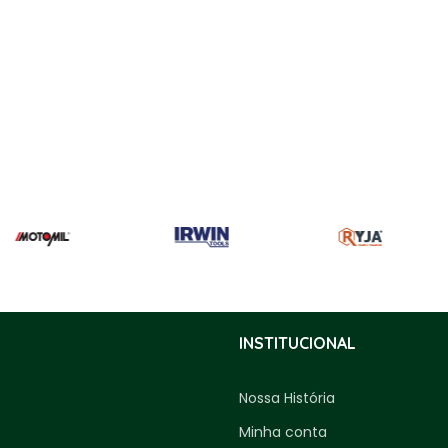
INSTITUCIONAL
Nossa História
Minha conta