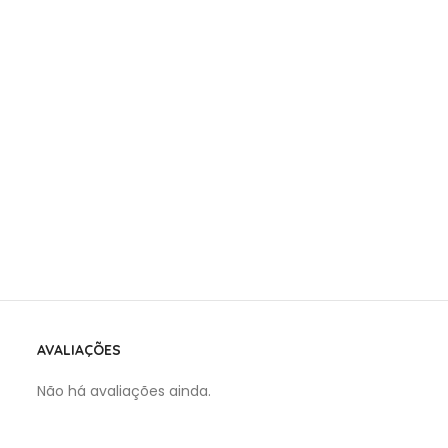
AVALIAÇÕES
Não há avaliações ainda.