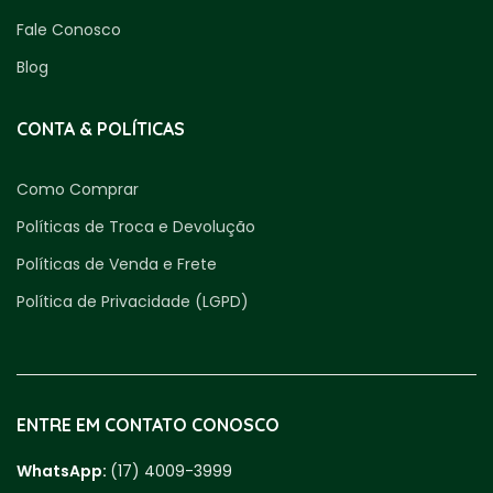
Fale Conosco
Blog
CONTA & POLÍTICAS
Como Comprar
Políticas de Troca e Devolução
Políticas de Venda e Frete
Política de Privacidade (LGPD)
ENTRE EM CONTATO CONOSCO
WhatsApp:
(17) 4009-3999