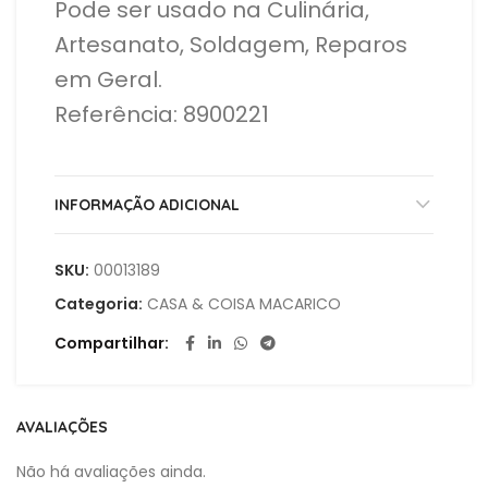
Pode ser usado na Culinária,
Artesanato, Soldagem, Reparos
em Geral.
Referência: 8900221
INFORMAÇÃO ADICIONAL
SKU:
00013189
Categoria:
CASA & COISA MACARICO
Compartilhar
AVALIAÇÕES
Não há avaliações ainda.