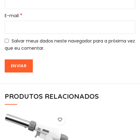
*
E-mail
Salvar meus dados neste navegador para a próxima vez
que eu comentar.
PRODUTOS RELACIONADOS