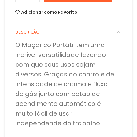
Adicionar como Favorito
DESCRIÇÃO
O Maçarico Portátil tem uma
incrivel versatilidade fazendo
com que seus usos sejam
diversos. Graças ao controle de
intensidade de chama e fluxo
de gás junto com botão de
acendimento automático é
muito fácil de usar
independende do trabalho