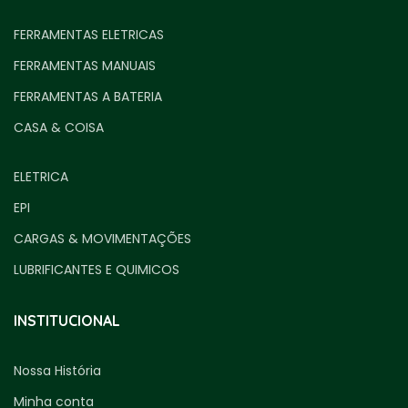
FERRAMENTAS ELETRICAS
FERRAMENTAS MANUAIS
FERRAMENTAS A BATERIA
CASA & COISA
ELETRICA
EPI
CARGAS & MOVIMENTAÇÕES
LUBRIFICANTES E QUIMICOS
INSTITUCIONAL
Nossa História
Minha conta