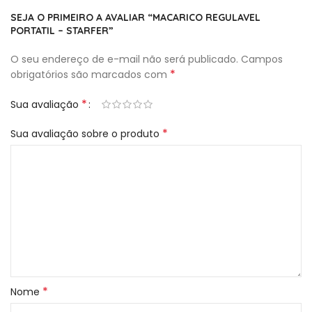
SEJA O PRIMEIRO A AVALIAR “MACARICO REGULAVEL
PORTATIL – STARFER”
O seu endereço de e-mail não será publicado.
Campos
*
obrigatórios são marcados com
*
Sua avaliação
*
Sua avaliação sobre o produto
*
Nome