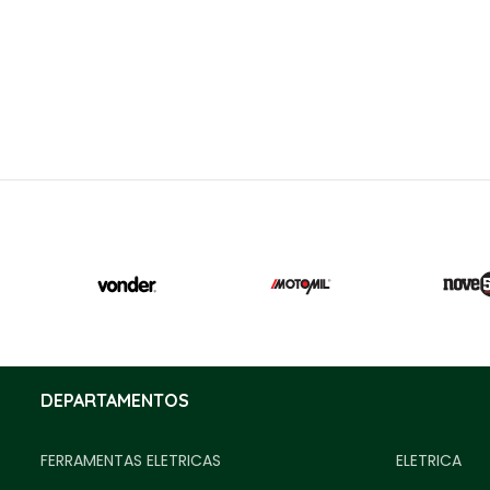
DEPARTAMENTOS
FERRAMENTAS ELETRICAS
ELETRICA