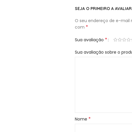
SEJA O PRIMEIRO A AVALIAR
O seu endereço de e-mail n
*
com
*
Sua avaliação
Sua avaliação sobre o pro
*
Nome