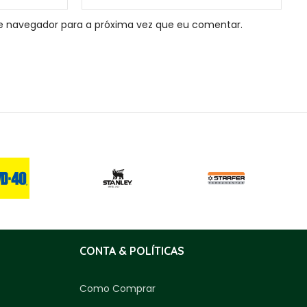
e navegador para a próxima vez que eu comentar.
CONTA & POLÍTICAS
Como Comprar