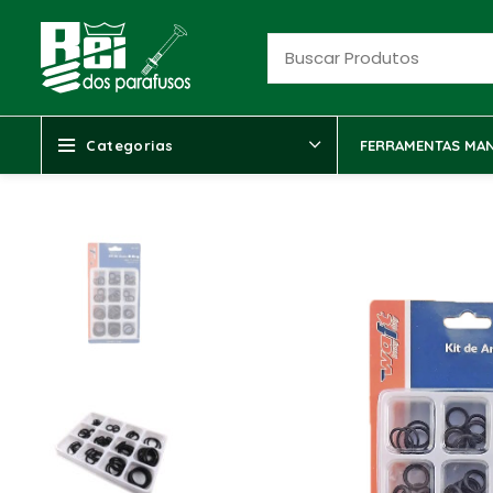
Categorias
FERRAMENTAS MAN