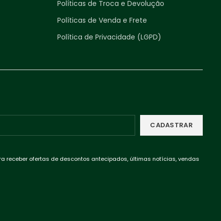
Políticas de Troca e Devolução
Políticas de Venda e Frete
Política de Privacidade (LGPD)
ra receber ofertas de descontos antecipados, últimas notícias, vendas