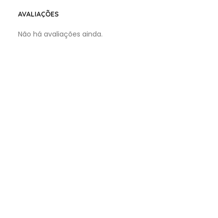
AVALIAÇÕES
Não há avaliações ainda.