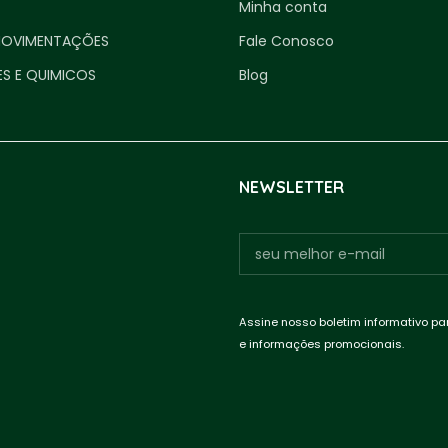
Minha conta
MOVIMENTAÇÕES
Fale Conosco
ES E QUIMICOS
Blog
NEWSLETTER
Assine nosso boletim informativo pa
e informações promocionais.