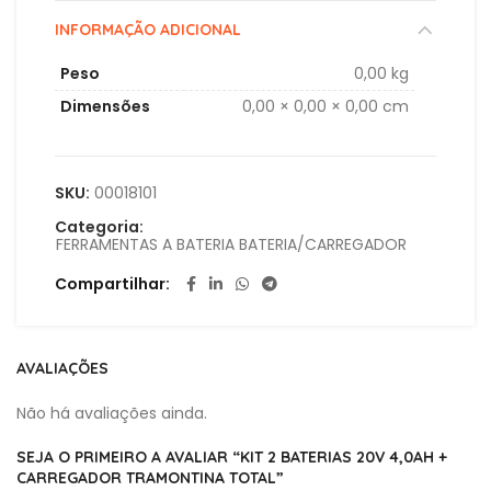
INFORMAÇÃO ADICIONAL
Peso
0,00 kg
Dimensões
0,00 × 0,00 × 0,00 cm
SKU:
00018101
Categoria:
FERRAMENTAS A BATERIA BATERIA/CARREGADOR
Compartilhar
AVALIAÇÕES
Não há avaliações ainda.
SEJA O PRIMEIRO A AVALIAR “KIT 2 BATERIAS 20V 4,0AH +
CARREGADOR TRAMONTINA TOTAL”