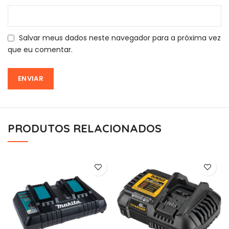
Salvar meus dados neste navegador para a próxima vez
que eu comentar.
PRODUTOS RELACIONADOS