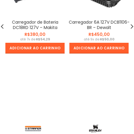
Carregador de Bateria
Carregador 6A 127V DCB1106-
DC18RD 127V – Makita
BR – Dewalt
R$
R$
R$
R$
ADICIONAR AO CARRINHO
ADICIONAR AO CARRINHO