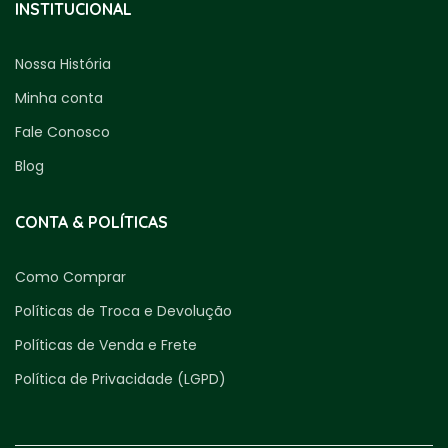
INSTITUCIONAL
Nossa História
Minha conta
Fale Conosco
Blog
CONTA & POLÍTICAS
Como Comprar
Políticas de Troca e Devolução
Políticas de Venda e Frete
Política de Privacidade (LGPD)