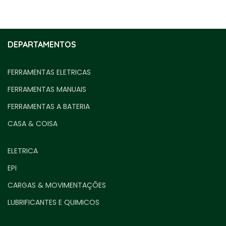
DEPARTAMENTOS
FERRAMENTAS ELETRICAS
FERRAMENTAS MANUAIS
FERRAMENTAS A BATERIA
CASA & COISA
ELETRICA
EPI
CARGAS & MOVIMENTAÇÕES
LUBRIFICANTES E QUIMICOS