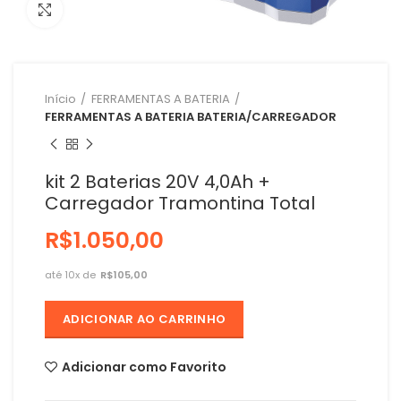
Clique para ampliar
Início
FERRAMENTAS A BATERIA
FERRAMENTAS A BATERIA BATERIA/CARREGADOR
kit 2 Baterias 20V 4,0Ah +
Carregador Tramontina Total
R$
R$
ADICIONAR AO CARRINHO
Adicionar como Favorito