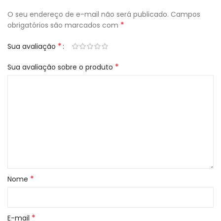
O seu endereço de e-mail não será publicado.
Campos
*
obrigatórios são marcados com
*
Sua avaliação
*
Sua avaliação sobre o produto
*
Nome
*
E-mail