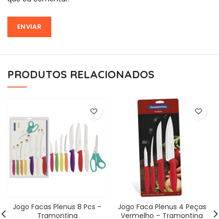
PRODUTOS RELACIONADOS
Jogo Facas Plenus 8 Pcs –
Jogo Faca Plenus 4 Peças
Tramontina
Vermelho – Tramontina