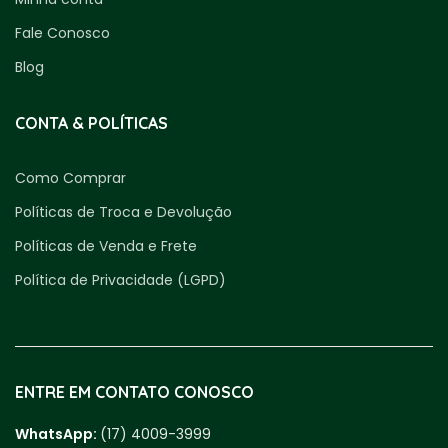
Fale Conosco
Blog
CONTA & POLÍTICAS
Como Comprar
Políticas de Troca e Devolução
Políticas de Venda e Frete
Política de Privacidade (LGPD)
ENTRE EM CONTATO CONOSCO
WhatsApp:
(17) 4009-3999