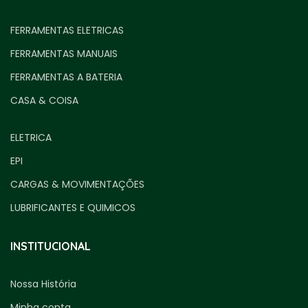
FERRAMENTAS ELETRICAS
FERRAMENTAS MANUAIS
FERRAMENTAS A BATERIA
CASA & COISA
ELETRICA
EPI
CARGAS & MOVIMENTAÇÕES
LUBRIFICANTES E QUIMICOS
INSTITUCIONAL
Nossa História
Minha conta