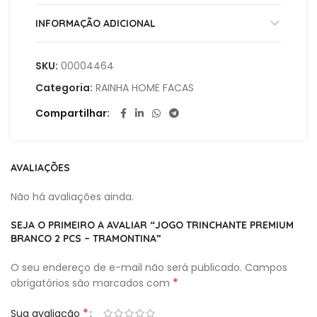
INFORMAÇÃO ADICIONAL
SKU:
00004464
Categoria:
RAINHA HOME FACAS
Compartilhar
AVALIAÇÕES
Não há avaliações ainda.
SEJA O PRIMEIRO A AVALIAR “JOGO TRINCHANTE PREMIUM
BRANCO 2 PCS – TRAMONTINA”
O seu endereço de e-mail não será publicado.
Campos
*
obrigatórios são marcados com
*
Sua avaliação