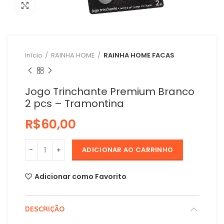
Clique para ampliar
Início
RAINHA HOME
RAINHA HOME FACAS
Jogo Trinchante Premium Branco
2 pcs – Tramontina
R$
ADICIONAR AO CARRINHO
Adicionar como Favorito
DESCRIÇÃO