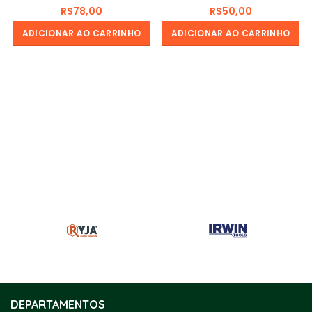
R$
R$
ADICIONAR AO CARRINHO
ADICIONAR AO CARRINHO
DEPARTAMENTOS