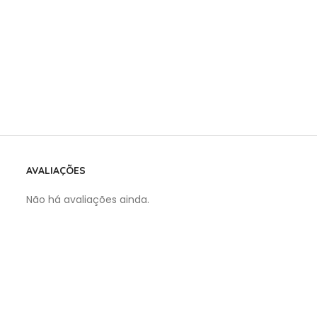
AVALIAÇÕES
Não há avaliações ainda.