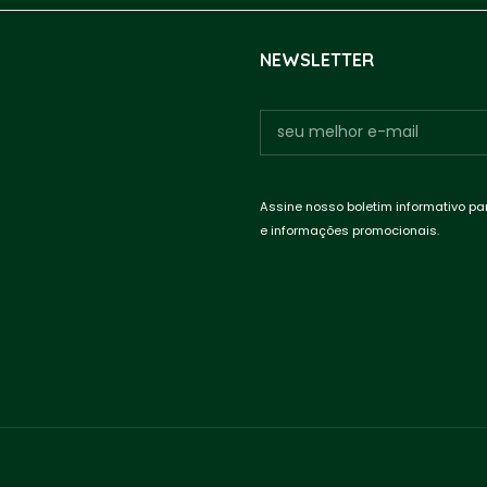
NEWSLETTER
Assine nosso boletim informativo pa
e informações promocionais.