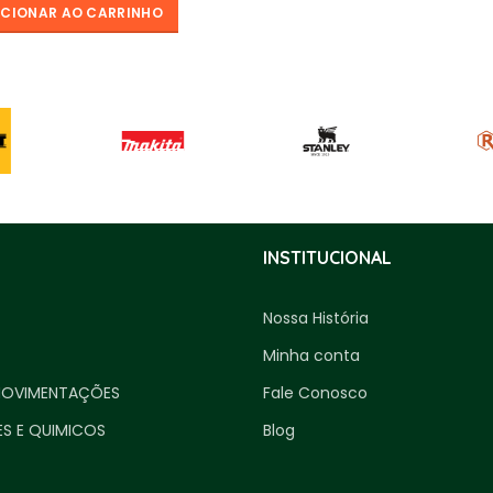
ICIONAR AO CARRINHO
INSTITUCIONAL
Nossa História
Minha conta
MOVIMENTAÇÕES
Fale Conosco
ES E QUIMICOS
Blog