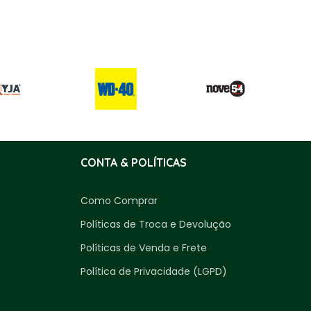
CONTA & POLÍTICAS
Como Comprar
Políticas de Troca e Devolução
Políticas de Venda e Frete
Política de Privacidade (LGPD)