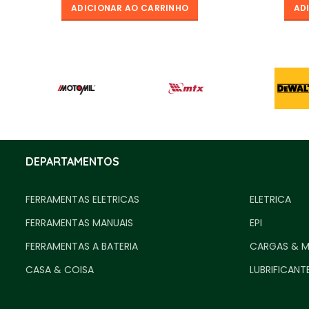
ADICIONAR AO CARRINHO
AD
DEPARTAMENTOS
FERRAMENTAS ELETRICAS
ELETRICA
FERRAMENTAS MANUAIS
EPI
FERRAMENTAS A BATERIA
CARGAS & 
CASA & COISA
LUBRIFICANT