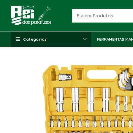
Categorias
FERRAMENTAS MAN