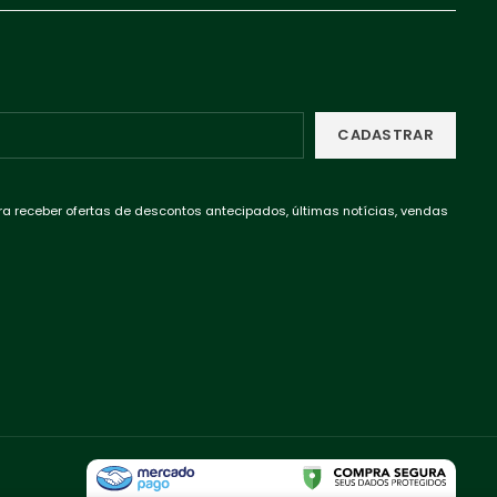
ra receber ofertas de descontos antecipados, últimas notícias, vendas