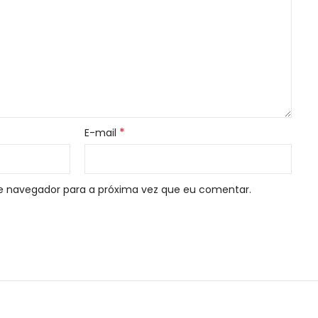
*
E-mail
e navegador para a próxima vez que eu comentar.