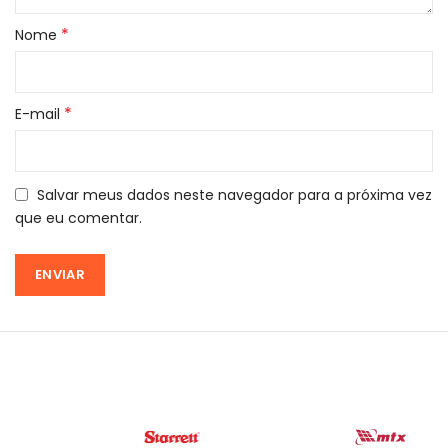
*
Nome
*
E-mail
Salvar meus dados neste navegador para a próxima vez
que eu comentar.