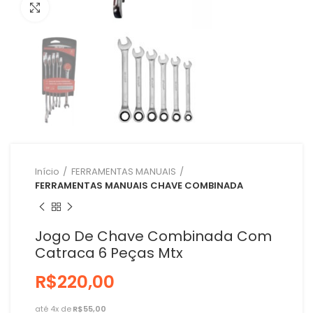
Clique para ampliar
Início
FERRAMENTAS MANUAIS
FERRAMENTAS MANUAIS CHAVE COMBINADA
Jogo De Chave Combinada Com
Catraca 6 Peças Mtx
R$
R$