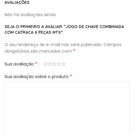
AVALIAÇÕES
Não há avaliações ainda.
SEJA O PRIMEIRO A AVALIAR “JOGO DE CHAVE COMBINADA
COM CATRACA 6 PEÇAS MTX”
O seu endereço de e-mail não será publicado.
Campos
*
obrigatórios são marcados com
*
Sua avaliação
*
Sua avaliação sobre o produto