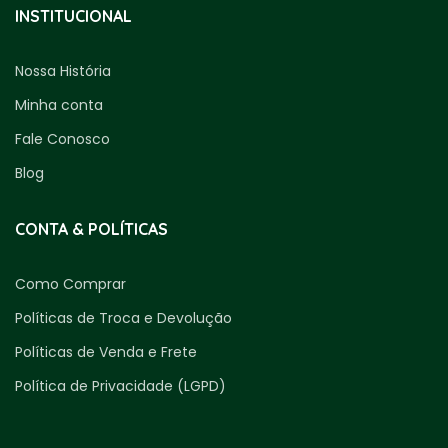
INSTITUCIONAL
Nossa História
Minha conta
Fale Conosco
Blog
CONTA & POLÍTICAS
Como Comprar
Políticas de Troca e Devolução
Políticas de Venda e Frete
Política de Privacidade (LGPD)