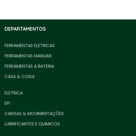
DEPARTAMENTOS
FERRAMENTAS ELETRICAS
FERRAMENTAS MANUAIS
FERRAMENTAS A BATERIA
CASA & COISA
ELETRICA
EPI
CARGAS & MOVIMENTAÇÕES
LUBRIFICANTES E QUIMICOS