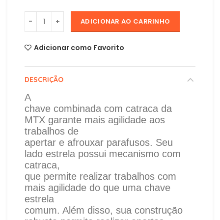
ADICIONAR AO CARRINHO
Adicionar como Favorito
DESCRIÇÃO
A
chave combinada com catraca da
MTX garante mais agilidade aos
trabalhos de
apertar e afrouxar parafusos. Seu
lado estrela possui mecanismo com
catraca,
que permite realizar trabalhos com
mais agilidade do que uma chave
estrela
comum. Além disso, sua construção