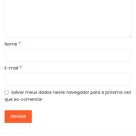
*
Nome
*
E-mail
Salvar meus dados neste navegador para a próxima vez
que eu comentar.