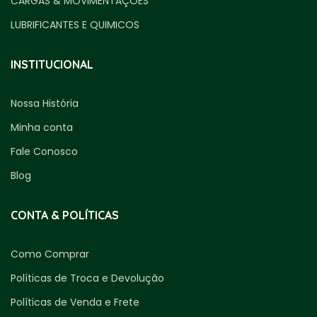
CARGAS & MOVIMENTAÇÕES
LUBRIFICANTES E QUIMICOS
INSTITUCIONAL
Nossa História
Minha conta
Fale Conosco
Blog
CONTA & POLÍTICAS
Como Comprar
Políticas de Troca e Devolução
Políticas de Venda e Frete