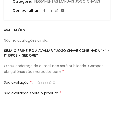
Categoria:
FERRAMENTAS MANUAIS JOGO CHAVES
Compartilhar
AVALIAÇÕES
Não há avaliações ainda.
SEJA O PRIMEIRO A AVALIAR “JOGO CHAVE COMBINADA 1/4 –
1″ 13PCS – GEDORE”
O seu endereço de e-mail não será publicado.
Campos
*
obrigatórios são marcados com
*
Sua avaliação
*
Sua avaliação sobre o produto