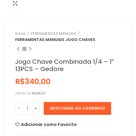
Clique para ampliar
Início
FERRAMENTAS MANUAIS
FERRAMENTAS MANUAIS JOGO CHAVES
Jogo Chave Combinada 1/4 – 1″
13PCS – Gedore
R$
R$
ADICIONAR AO CARRINHO
Adicionar como Favorito