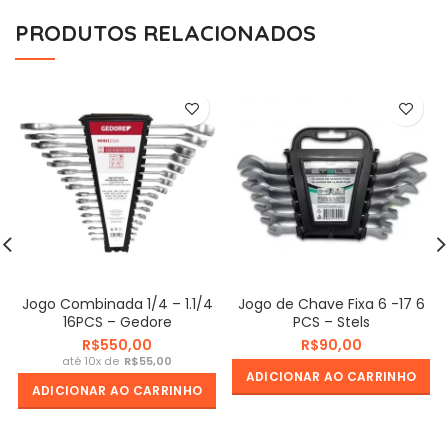
PRODUTOS RELACIONADOS
Jogo Combinada 1/4 – 1.1/4
Jogo de Chave Fixa 6 -17 6
16PCS – Gedore
PCS – Stels
R$
R$
R$
ADICIONAR AO CARRINHO
ADICIONAR AO CARRINHO