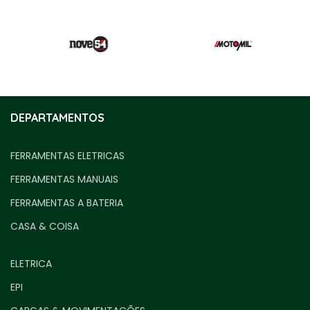
DEPARTAMENTOS
FERRAMENTAS ELETRICAS
FERRAMENTAS MANUAIS
FERRAMENTAS A BATERIA
CASA & COISA
ELETRICA
EPI