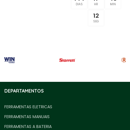
DIAS
HR
MIN
12
SEG
DEPARTAMENTOS
FERRAMENTAS ELETRICAS
FERRAMENTAS MANUAIS
FERRAMENTAS A BATERIA