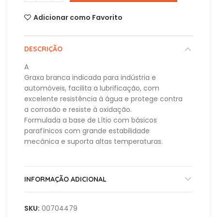
Adicionar como Favorito
DESCRIÇÃO
A
Graxa branca indicada para indústria e
automóveis, facilita a lubrificação, com
excelente resistência à água e protege contra
a corrosão e resiste à oxidação.
Formulada a base de Lítio com básicos
parafínicos com grande estabilidade
mecânica e suporta altas temperaturas.
INFORMAÇÃO ADICIONAL
SKU:
00704479