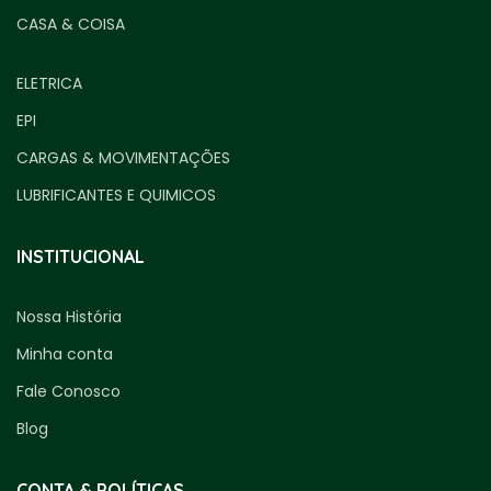
CASA & COISA
ELETRICA
EPI
CARGAS & MOVIMENTAÇÕES
LUBRIFICANTES E QUIMICOS
INSTITUCIONAL
Nossa História
Minha conta
Fale Conosco
Blog
CONTA & POLÍTICAS