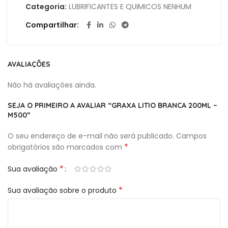
Categoria:
LUBRIFICANTES E QUIMICOS NENHUM
Compartilhar
AVALIAÇÕES
Não há avaliações ainda.
SEJA O PRIMEIRO A AVALIAR “GRAXA LITIO BRANCA 200ML –
M500”
O seu endereço de e-mail não será publicado.
Campos
*
obrigatórios são marcados com
*
Sua avaliação
*
Sua avaliação sobre o produto