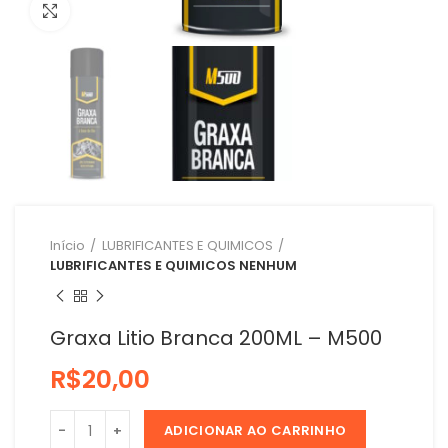
Clique para ampliar
Início
LUBRIFICANTES E QUIMICOS
LUBRIFICANTES E QUIMICOS NENHUM
Graxa Litio Branca 200ML – M500
R$
ADICIONAR AO CARRINHO