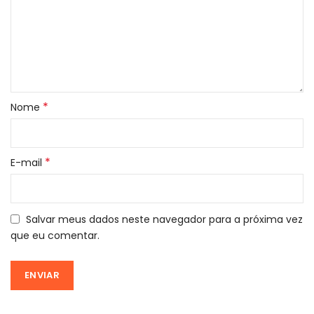
*
Nome
*
E-mail
Salvar meus dados neste navegador para a próxima vez
que eu comentar.