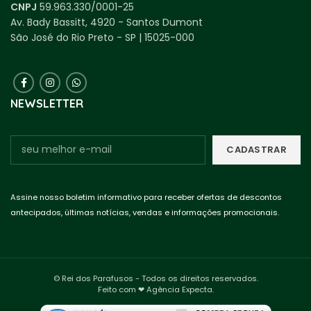
CNPJ
59.963.330/0001-25
Av. Bady Bassitt, 4920 - Santos Dumont
São José do Rio Preto - SP | 15025-000
NEWSLETTER
Assine nosso boletim informativo para receber ofertas de descontos
antecipados, últimas notícias, vendas e informações promocionais.
© Rei dos Parafusos - Todos os direitos reservados.
Feito com ❤ Agência Expecta.