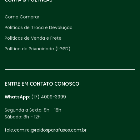
Como Comprar
Políticas de Troca e Devolução
Políticas de Venda e Frete
Política de Privacidade (LGPD)
ENTRE EM CONTATO CONOSCO
WhatsApp:
(17) 4009-3999
Segunda a Sexta:
8h - 18h
Sábado:
8h - 12h
fale.com.rei@reidosparafusos.com.br