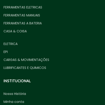
FERRAMENTAS ELETRICAS
FERRAMENTAS MANUAIS
FERRAMENTAS A BATERIA
CASA & COISA
ELETRICA
EPI
CARGAS & MOVIMENTAÇÕES
LUBRIFICANTES E QUIMICOS
INSTITUCIONAL
Nossa História
Minha conta