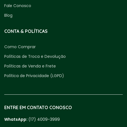
Fale Conosco
Blog
CONTA & POLÍTICAS
Como Comprar
Políticas de Troca e Devolução
Políticas de Venda e Frete
Política de Privacidade (LGPD)
ENTRE EM CONTATO CONOSCO
WhatsApp:
(17) 4009-3999