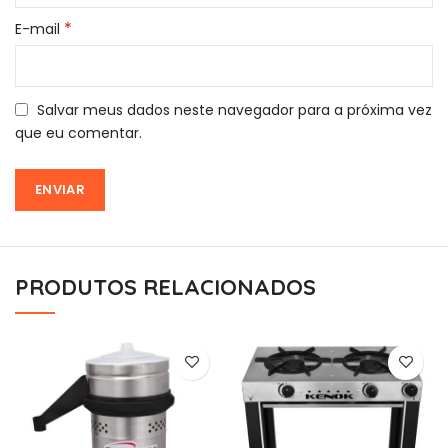
*
E-mail
Salvar meus dados neste navegador para a próxima vez
que eu comentar.
PRODUTOS RELACIONADOS