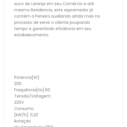
suco de Laranja em seu Comércio e até
mesmo Residencia, este espremedor já
contém a Peneira auxiliando ainda mais no
processo de servir o cliente poupando
tempo e garantindo eficiência em seu
estabelecimento.
Potencia[W]:
200
Frequência[Hz]:60
Tensão/Voltagem:
220V
Consumo
[kW/h]: 0,20
Rotação