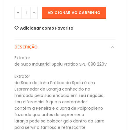
ADICIONAR AO CARRINHO
Adicionar como Favorito
DESCRIÇÃO
Extrator
de Suco Industrial Spolu Prático SPL-098 220V
Extrator
de Suco da Linha Prático da Spolu é um
Espremedor de Laranja conhecido no
mercado pela sua eficacia em seu negócio,
seu diferencial é que o espremedor
contém a Peneira e a Jarra de Polipropileno
fazendo que antes de espremer a
laranja pode se colocar gelo dentro da Jarra
para servir o famoso e refrescante