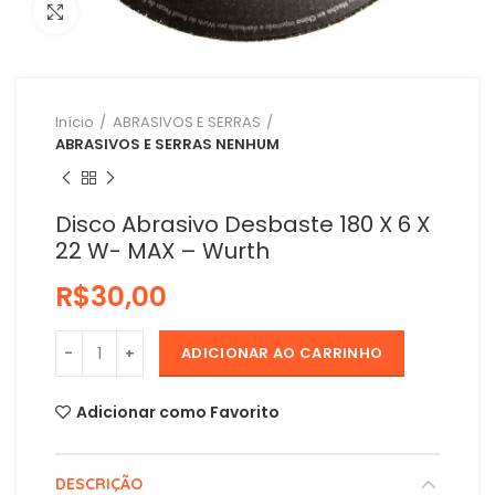
Clique para ampliar
Início
ABRASIVOS E SERRAS
ABRASIVOS E SERRAS NENHUM
Disco Abrasivo Desbaste 180 X 6 X
22 W- MAX – Wurth
R$
ADICIONAR AO CARRINHO
Adicionar como Favorito
DESCRIÇÃO