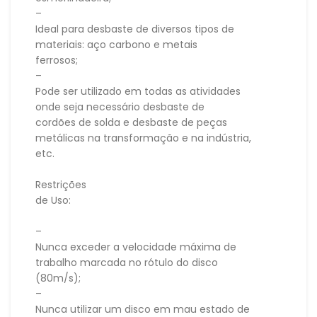
–
Ideal para desbaste de diversos tipos de
materiais: aço carbono e metais
ferrosos;
–
Pode ser utilizado em todas as atividades
onde seja necessário desbaste de
cordões de solda e desbaste de peças
metálicas na transformação e na indústria,
etc.
Restrições
de Uso:
–
Nunca exceder a velocidade máxima de
trabalho marcada no rótulo do disco
(80m/s);
–
Nunca utilizar um disco em mau estado de