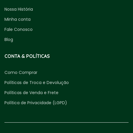
Nossa História
Minha conta
Fale Conosco
Blog
CONTA & POLÍTICAS
Como Comprar
Políticas de Troca e Devolução
Políticas de Venda e Frete
Política de Privacidade (LGPD)