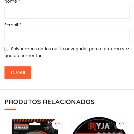
*
Nome
*
E-mail
Salvar meus dados neste navegador para a próxima vez
que eu comentar.
PRODUTOS RELACIONADOS