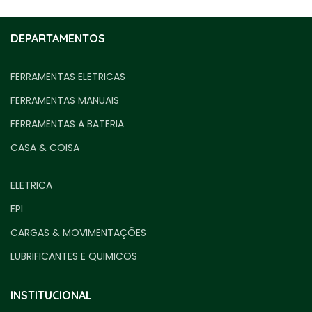
DEPARTAMENTOS
FERRAMENTAS ELETRICAS
FERRAMENTAS MANUAIS
FERRAMENTAS A BATERIA
CASA & COISA
ELETRICA
EPI
CARGAS & MOVIMENTAÇÕES
LUBRIFICANTES E QUIMICOS
INSTITUCIONAL