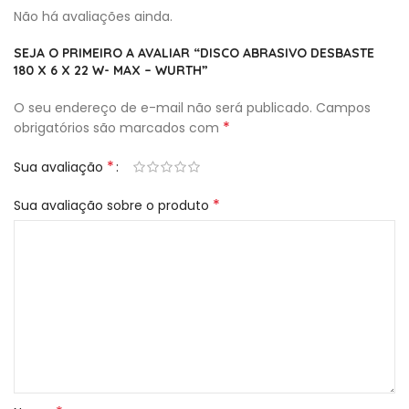
Não há avaliações ainda.
SEJA O PRIMEIRO A AVALIAR “DISCO ABRASIVO DESBASTE
180 X 6 X 22 W- MAX – WURTH”
O seu endereço de e-mail não será publicado.
Campos
*
obrigatórios são marcados com
*
Sua avaliação
*
Sua avaliação sobre o produto