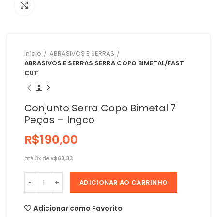
Clique para ampliar
Início
ABRASIVOS E SERRAS
ABRASIVOS E SERRAS SERRA COPO BIMETAL/FAST
CUT
Conjunto Serra Copo Bimetal 7
Peças – Ingco
R$
R$
ADICIONAR AO CARRINHO
Adicionar como Favorito