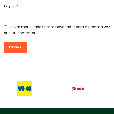
*
E-mail
Salvar meus dados neste navegador para a próxima vez
que eu comentar.