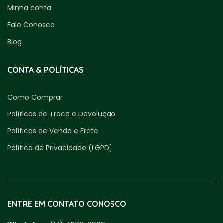
Minha conta
Fale Conosco
Blog
CONTA & POLÍTICAS
Como Comprar
Políticas de Troca e Devolução
Políticas de Venda e Frete
Política de Privacidade (LGPD)
ENTRE EM CONTATO CONOSCO