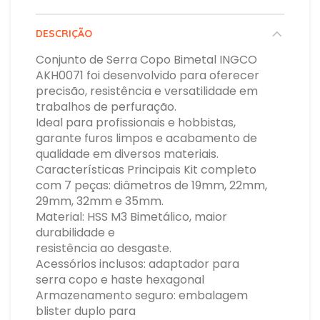
DESCRIÇÃO
Conjunto de Serra Copo Bimetal INGCO
AKH0071 foi desenvolvido para oferecer
precisão, resistência e versatilidade em
trabalhos de perfuração.
Ideal para profissionais e hobbistas,
garante furos limpos e acabamento de
qualidade em diversos materiais.
Características Principais Kit completo
com 7 peças: diâmetros de 19mm, 22mm,
29mm, 32mm e 35mm.
Material: HSS M3 Bimetálico, maior
durabilidade e
resistência ao desgaste.
Acessórios inclusos: adaptador para
serra copo e haste hexagonal
Armazenamento seguro: embalagem
blister duplo para