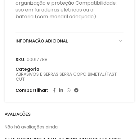
organização e proteção Compatibilidade:
uso em furadeiras elétricas ou a
bateria (com mandril adequado).
INFORMAÇÃO ADICIONAL
SKU:
00017788
Categoria:
ABRASIVOS E SERRAS SERRA COPO BIMETAL/FAST
CUT
Compartilhar
AVALIAÇÕES
Não há avaliações ainda.