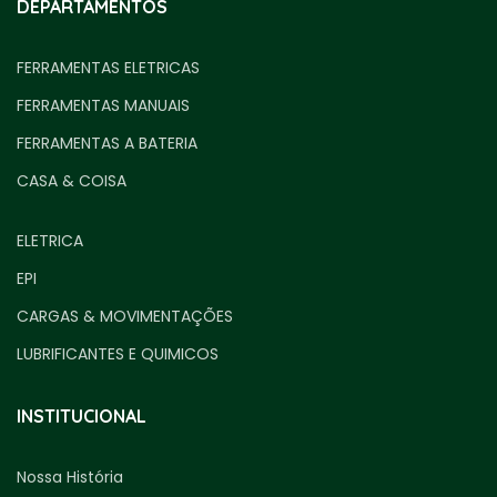
DEPARTAMENTOS
FERRAMENTAS ELETRICAS
FERRAMENTAS MANUAIS
FERRAMENTAS A BATERIA
CASA & COISA
ELETRICA
EPI
CARGAS & MOVIMENTAÇÕES
LUBRIFICANTES E QUIMICOS
INSTITUCIONAL
Nossa História