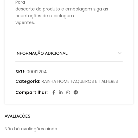
Para
descarte do produto e embalagem siga as
orientações de reciclagem
vigentes.
INFORMAÇÃO ADICIONAL
SKU:
00012204
Categoria:
RAINHA HOME FAQUEIROS E TALHERES
Compartilhar
AVALIAÇÕES
Não há avaliações ainda.