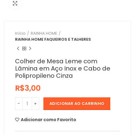
Clique para ampliar
Início
RAINHA HOME
RAINHA HOME FAQUEIROS E TALHERES
Colher de Mesa Leme com
Lâmina em Aço Inox e Cabo de
Polipropileno Cinza
R$
ADICIONAR AO CARRINHO
Adicionar como Favorito