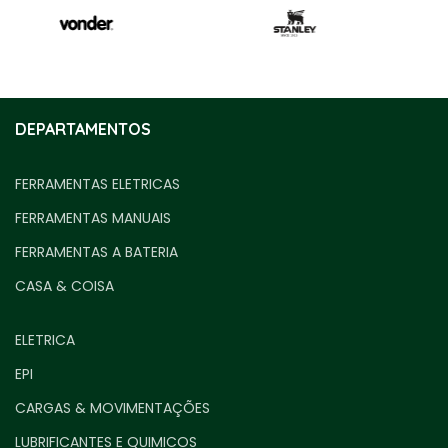
DEPARTAMENTOS
FERRAMENTAS ELETRICAS
FERRAMENTAS MANUAIS
FERRAMENTAS A BATERIA
CASA & COISA
ELETRICA
EPI
CARGAS & MOVIMENTAÇÕES
LUBRIFICANTES E QUIMICOS