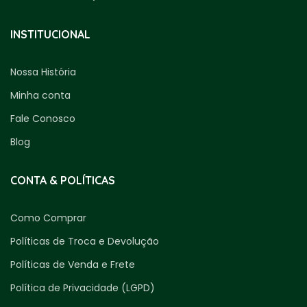
INSTITUCIONAL
Nossa História
Minha conta
Fale Conosco
Blog
CONTA & POLÍTICAS
Como Comprar
Políticas de Troca e Devolução
Políticas de Venda e Frete
Política de Privacidade (LGPD)