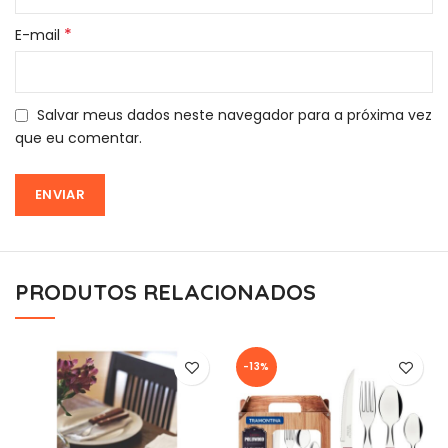
*
E-mail
Salvar meus dados neste navegador para a próxima vez
que eu comentar.
PRODUTOS RELACIONADOS
-13%