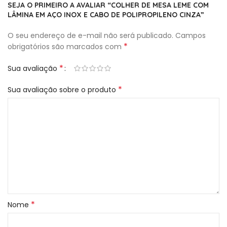
SEJA O PRIMEIRO A AVALIAR “COLHER DE MESA LEME COM
LÂMINA EM AÇO INOX E CABO DE POLIPROPILENO CINZA”
O seu endereço de e-mail não será publicado.
Campos
*
obrigatórios são marcados com
*
Sua avaliação
*
Sua avaliação sobre o produto
*
Nome