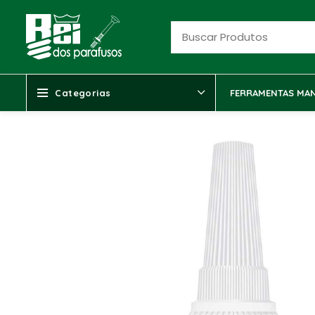
Categorias
FERRAMENTAS MAN