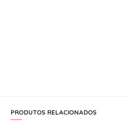
PRODUTOS RELACIONADOS