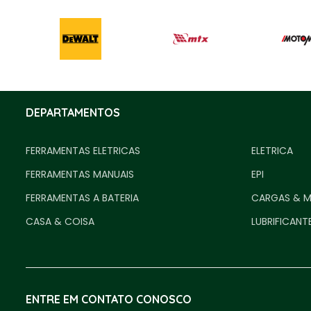
DEPARTAMENTOS
FERRAMENTAS ELETRICAS
ELETRICA
FERRAMENTAS MANUAIS
EPI
FERRAMENTAS A BATERIA
CARGAS & 
CASA & COISA
LUBRIFICANT
ENTRE EM CONTATO CONOSCO