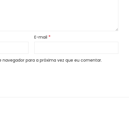
*
E-mail
e navegador para a próxima vez que eu comentar.