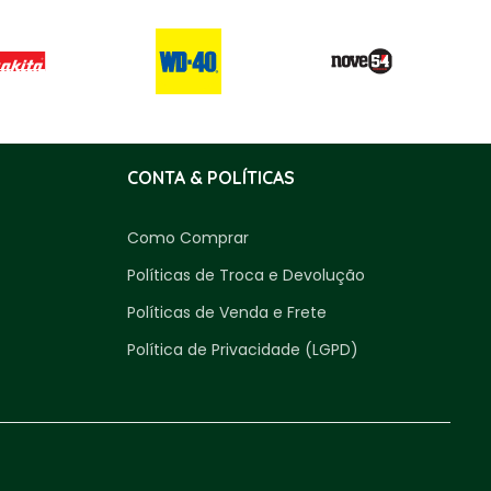
CONTA & POLÍTICAS
Como Comprar
Políticas de Troca e Devolução
Políticas de Venda e Frete
Política de Privacidade (LGPD)