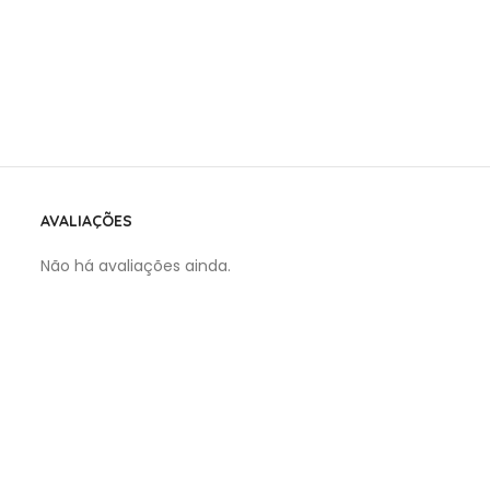
AVALIAÇÕES
Não há avaliações ainda.