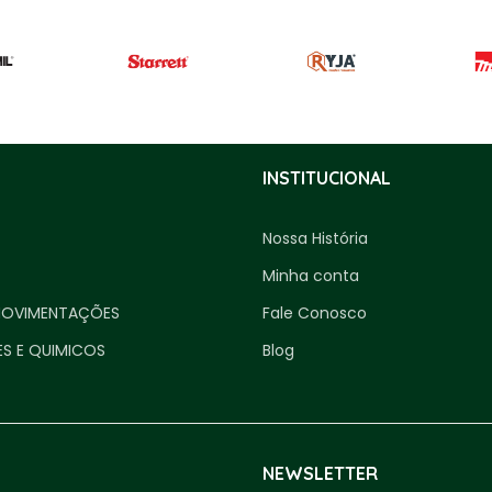
INSTITUCIONAL
Nossa História
Minha conta
MOVIMENTAÇÕES
Fale Conosco
ES E QUIMICOS
Blog
NEWSLETTER