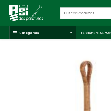
Categorias
FERRAMENTAS MAN