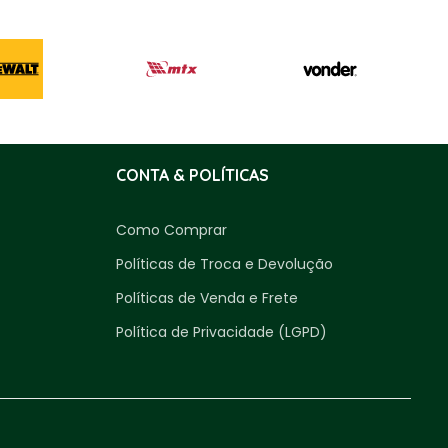
CONTA & POLÍTICAS
Como Comprar
Políticas de Troca e Devolução
Políticas de Venda e Frete
Política de Privacidade (LGPD)