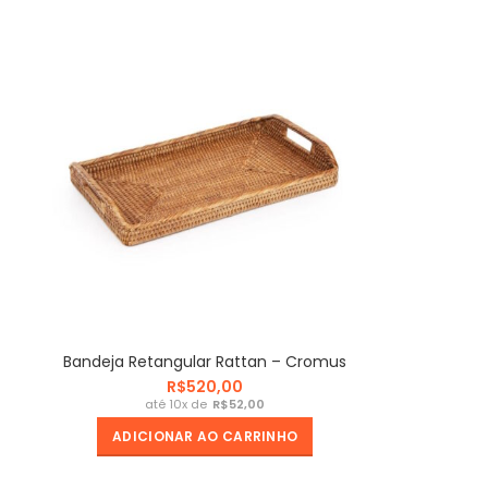
Bandeja Retangular Rattan – Cromus
R$
R$
ADICIONAR AO CARRINHO