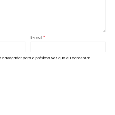
*
E-mail
e navegador para a próxima vez que eu comentar.