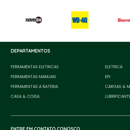
DEPARTAMENTOS
FERRAMENTAS ELETRICAS
ELETRICA
FERRAMENTAS MANUAIS
EPI
FERRAMENTAS A BATERIA
CARGAS & 
CASA & COISA
LUBRIFICANT
ENTRE EM CONTATO CONOSCO