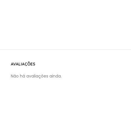
AVALIAÇÕES
Não há avaliações ainda.