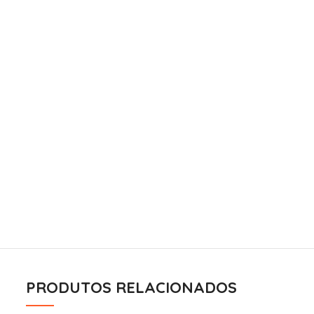
PRODUTOS RELACIONADOS