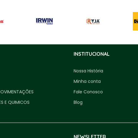
INSTITUCIONAL
Nossa História
Minha conta
MOVIMENTAÇÕES
Fale Conosco
ES E QUIMICOS
Blog
NEWSLETTER