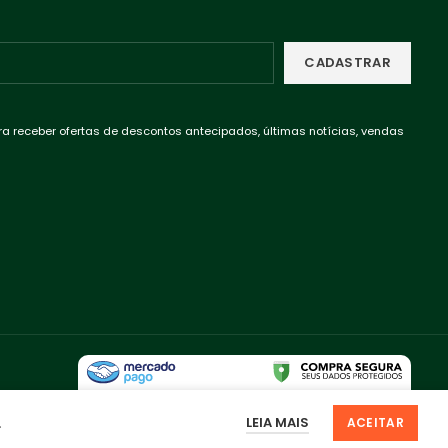
ra receber ofertas de descontos antecipados, últimas notícias, vendas
LEIA MAIS
.
ACEITAR