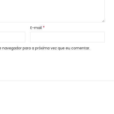
*
E-mail
e navegador para a próxima vez que eu comentar.