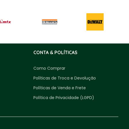
CONTA & POLÍTICAS
Como Comprar
Políticas de Troca e Devolução
Políticas de Venda e Frete
Política de Privacidade (LGPD)