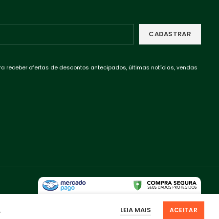
ra receber ofertas de descontos antecipados, últimas notícias, vendas
LEIA MAIS
.
ACEITAR