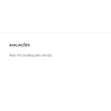
AVALIAÇÕES
Não há avaliações ainda.