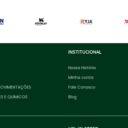
INSTITUCIONAL
Nossa História
Minha conta
MOVIMENTAÇÕES
Fale Conosco
ES E QUIMICOS
Blog