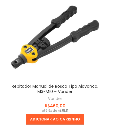
Rebitador Manual de Rosca Tipo Alavanca,
M3-M10 – Vonder
Vonder
R$
R$
ADICIONAR AO CARRINHO