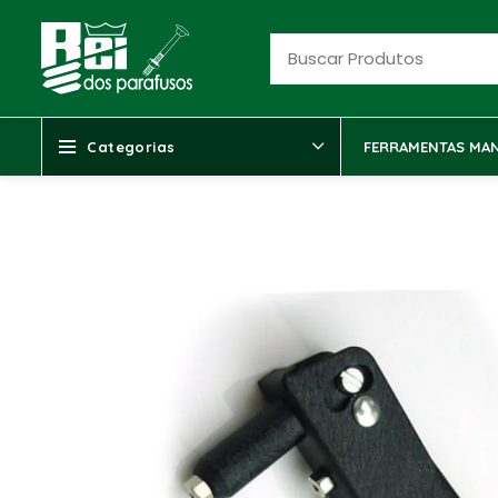
Categorias
FERRAMENTAS MAN