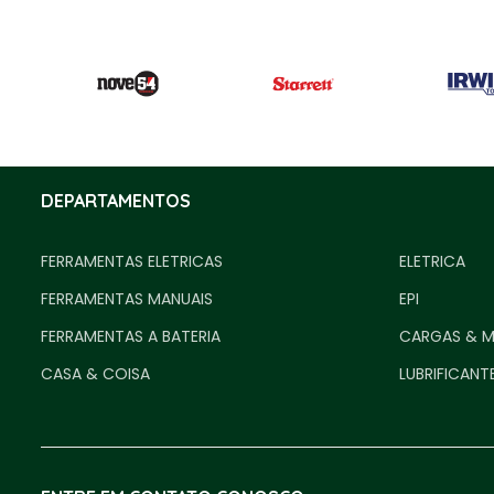
DEPARTAMENTOS
FERRAMENTAS ELETRICAS
ELETRICA
FERRAMENTAS MANUAIS
EPI
FERRAMENTAS A BATERIA
CARGAS & 
CASA & COISA
LUBRIFICANT