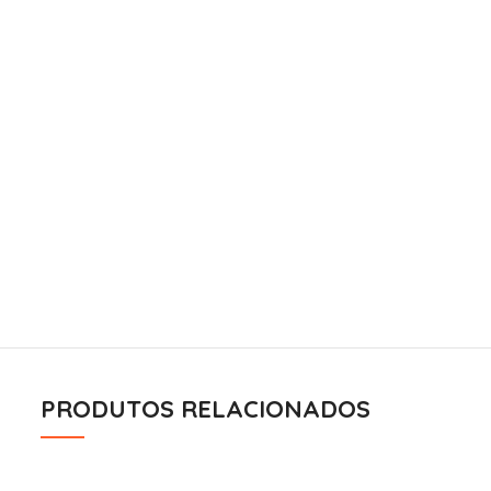
PRODUTOS RELACIONADOS