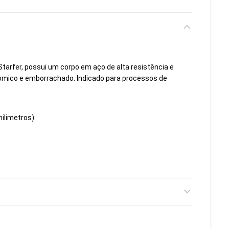
Starfer, possui um corpo em aço de alta resistência e
mico e emborrachado. Indicado para processos de
ilimetros):