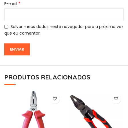
*
E-mail
Salvar meus dados neste navegador para a próxima vez
que eu comentar.
PRODUTOS RELACIONADOS