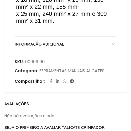
mm² x 22 mm, 185 mm²
x 25 mm, 240 mm² x 27 mm e 300
mm² x 31 mm.
INFORMAÇÃO ADICIONAL
SKU:
00009190
Categoria:
FERRAMENTAS MANUAIS ALICATES
Compartilhar
AVALIAÇÕES
Não há avaliações ainda.
SEJA O PRIMEIRO A AVALIAR “ALICATE CRIMPADOR