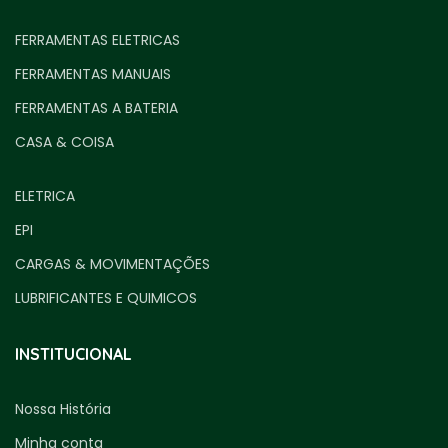
FERRAMENTAS ELETRICAS
FERRAMENTAS MANUAIS
FERRAMENTAS A BATERIA
CASA & COISA
ELETRICA
EPI
CARGAS & MOVIMENTAÇÕES
LUBRIFICANTES E QUIMICOS
INSTITUCIONAL
Nossa História
Minha conta