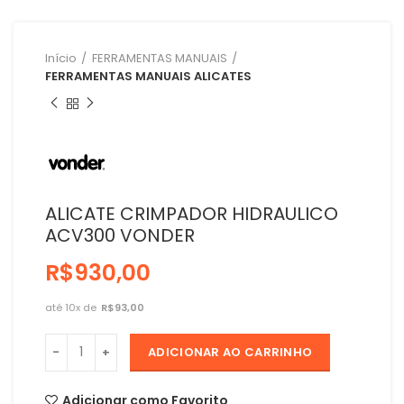
Início
FERRAMENTAS MANUAIS
FERRAMENTAS MANUAIS ALICATES
ALICATE CRIMPADOR HIDRAULICO
ACV300 VONDER
R$
R$
ADICIONAR AO CARRINHO
Adicionar como Favorito