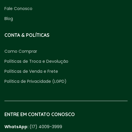
Fale Conosco
Blog
CONTA & POLÍTICAS
Como Comprar
Políticas de Troca e Devolução
Políticas de Venda e Frete
Política de Privacidade (LGPD)
ENTRE EM CONTATO CONOSCO
WhatsApp:
(17) 4009-3999