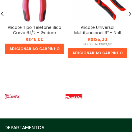
Alicate Tipo Telefone Bico
Alicate Universal
Curvo 6.1/2 – Gedore
Multifuncional 9″ – Noll
R$
R$
R$
ADICIONAR AO CARRINHO
ADICIONAR AO CARRINHO
DEPARTAMENTOS