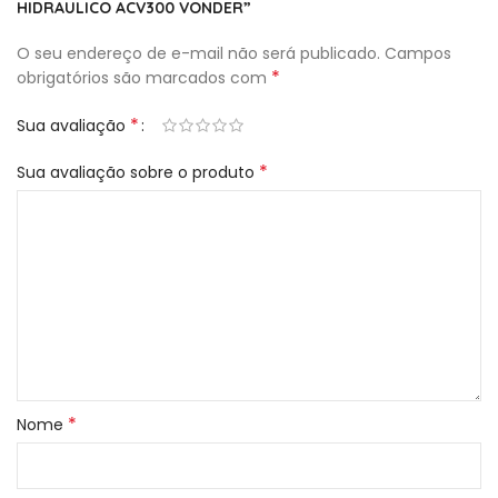
HIDRAULICO ACV300 VONDER”
O seu endereço de e-mail não será publicado.
Campos
*
obrigatórios são marcados com
*
Sua avaliação
*
Sua avaliação sobre o produto
*
Nome