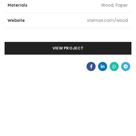
Wood, Paper
Materials
xtemos.com/wood
Website
VIEW PROJECT