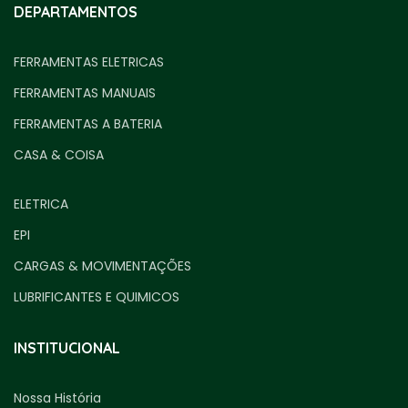
DEPARTAMENTOS
FERRAMENTAS ELETRICAS
FERRAMENTAS MANUAIS
FERRAMENTAS A BATERIA
CASA & COISA
ELETRICA
EPI
CARGAS & MOVIMENTAÇÕES
LUBRIFICANTES E QUIMICOS
INSTITUCIONAL
Nossa História