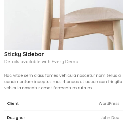
Sticky Sidebar
Details available with Every Demo
Hac vitae sem class fames vehicula nascetur nam tellus a
condimentum inceptos mus rhoncus et accumsan fringilla
vehicula nascetur amet fermentum rutrum.
WordPress
Client
John Doe
Designer