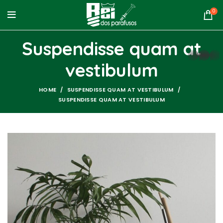
0
Suspendisse quam at
whatsapp
vestibulum
HOME
SUSPENDISSE QUAM AT VESTIBULUM
SUSPENDISSE QUAM AT VESTIBULUM