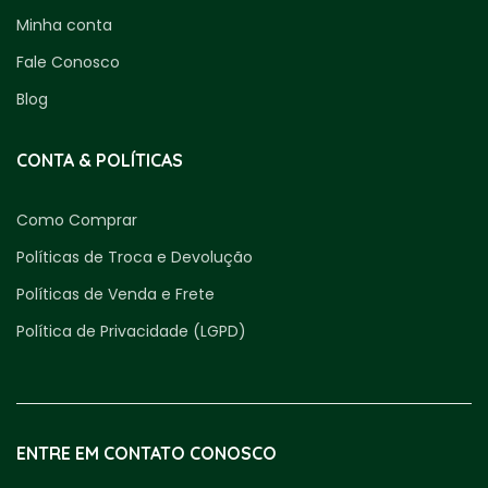
Minha conta
Fale Conosco
Blog
CONTA & POLÍTICAS
Como Comprar
Políticas de Troca e Devolução
Políticas de Venda e Frete
Política de Privacidade (LGPD)
ENTRE EM CONTATO CONOSCO