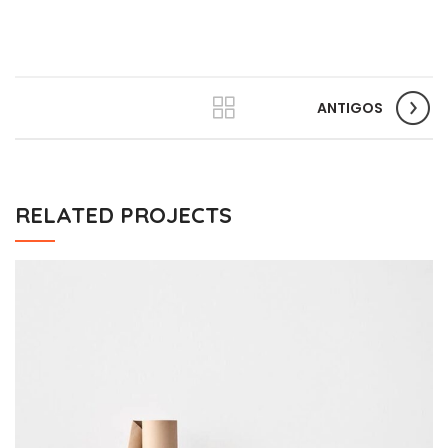
ANTIGOS
RELATED PROJECTS