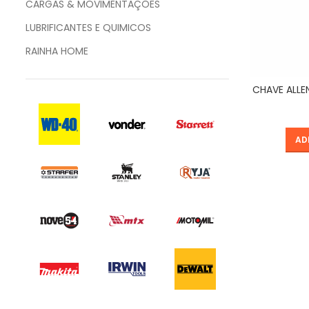
CARGAS & MOVIMENTAÇÕES
LUBRIFICANTES E QUIMICOS
RAINHA HOME
CHAVE ALLE
AD