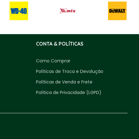
CONTA & POLÍTICAS
Como Comprar
Políticas de Troca e Devolução
Políticas de Venda e Frete
Política de Privacidade (LGPD)