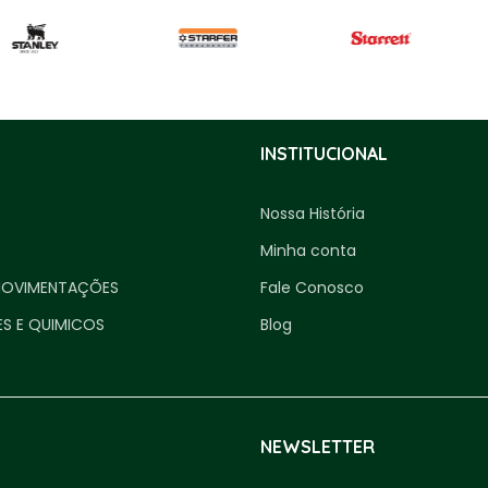
INSTITUCIONAL
Nossa História
Minha conta
MOVIMENTAÇÕES
Fale Conosco
ES E QUIMICOS
Blog
NEWSLETTER