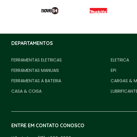
DEPARTAMENTOS
FERRAMENTAS ELETRICAS
ELETRICA
FERRAMENTAS MANUAIS
EPI
FERRAMENTAS A BATERIA
CARGAS & 
CASA & COISA
LUBRIFICANT
ENTRE EM CONTATO CONOSCO