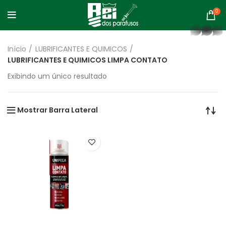
0
whatsapp
Início
LUBRIFICANTES E QUIMICOS
LUBRIFICANTES E QUIMICOS LIMPA CONTATO
Exibindo um único resultado
Mostrar Barra Lateral