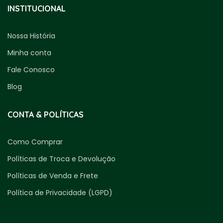
INSTITUCIONAL
Nossa História
Minha conta
Fale Conosco
Blog
CONTA & POLÍTICAS
Como Comprar
Políticas de Troca e Devolução
Políticas de Venda e Frete
Política de Privacidade (LGPD)