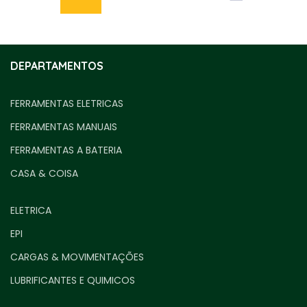
DEPARTAMENTOS
FERRAMENTAS ELETRICAS
FERRAMENTAS MANUAIS
FERRAMENTAS A BATERIA
CASA & COISA
ELETRICA
EPI
CARGAS & MOVIMENTAÇÕES
LUBRIFICANTES E QUIMICOS