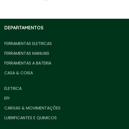
DEPARTAMENTOS
FERRAMENTAS ELETRICAS
FERRAMENTAS MANUAIS
FERRAMENTAS A BATERIA
CASA & COISA
ELETRICA
EPI
CARGAS & MOVIMENTAÇÕES
LUBRIFICANTES E QUIMICOS