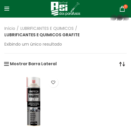
0
whatsapp
Início
LUBRIFICANTES E QUIMICOS
LUBRIFICANTES E QUIMICOS GRAFITE
Exibindo um único resultado
Mostrar Barra Lateral