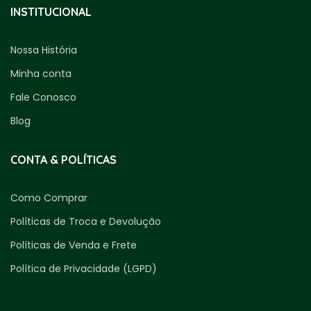
INSTITUCIONAL
Nossa História
Minha conta
Fale Conosco
Blog
CONTA & POLÍTICAS
Como Comprar
Políticas de Troca e Devolução
Políticas de Venda e Frete
Política de Privacidade (LGPD)