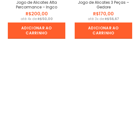
Jogo de Alicates Alta
Jogo de Alicates 3 Peças –
Percormance – Ingco
Gedore
R$
R$
R$
R$
ADICIONAR AO
ADICIONAR AO
CARRINHO
CARRINHO