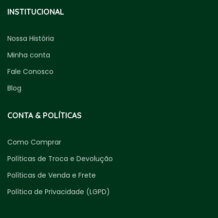
INSTITUCIONAL
Nossa História
Minha conta
Fale Conosco
Blog
CONTA & POLÍTICAS
Como Comprar
Políticas de Troca e Devolução
Políticas de Venda e Frete
Política de Privacidade (LGPD)