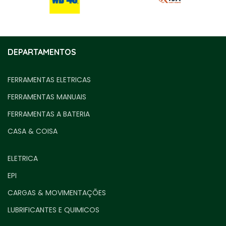
DEPARTAMENTOS
FERRAMENTAS ELETRICAS
FERRAMENTAS MANUAIS
FERRAMENTAS A BATERIA
CASA & COISA
ELETRICA
EPI
CARGAS & MOVIMENTAÇÕES
LUBRIFICANTES E QUIMICOS