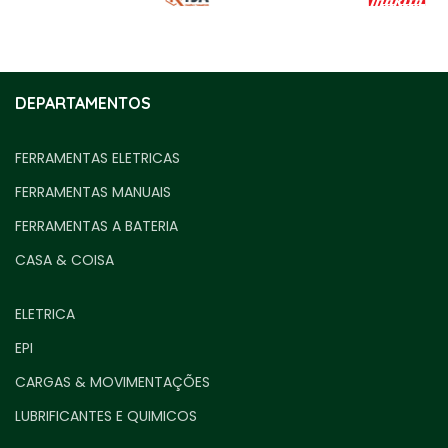
DEPARTAMENTOS
FERRAMENTAS ELETRICAS
FERRAMENTAS MANUAIS
FERRAMENTAS A BATERIA
CASA & COISA
ELETRICA
EPI
CARGAS & MOVIMENTAÇÕES
LUBRIFICANTES E QUIMICOS