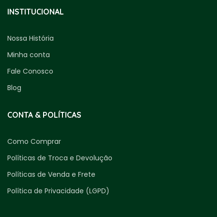
INSTITUCIONAL
Nossa História
Minha conta
Fale Conosco
Blog
CONTA & POLÍTICAS
Como Comprar
Políticas de Troca e Devolução
Políticas de Venda e Frete
Política de Privacidade (LGPD)