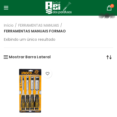
0
whatsapp
Início
FERRAMENTAS MANUAIS
FERRAMENTAS MANUAIS FORMAO
Exibindo um único resultado
Mostrar Barra Lateral