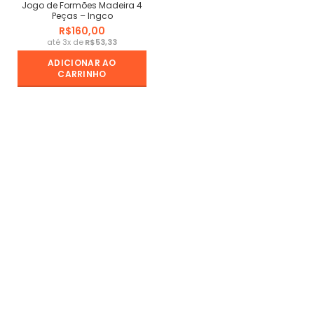
Jogo de Formões Madeira 4
Peças – Ingco
R$
R$
ADICIONAR AO
CARRINHO