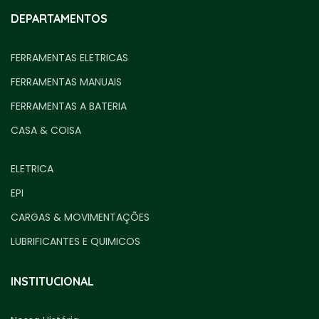
DEPARTAMENTOS
FERRAMENTAS ELETRICAS
FERRAMENTAS MANUAIS
FERRAMENTAS A BATERIA
CASA & COISA
ELETRICA
EPI
CARGAS & MOVIMENTAÇÕES
LUBRIFICANTES E QUIMICOS
INSTITUCIONAL