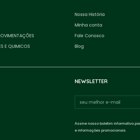
Nossa História
Minha conta
MOVIMENTAÇÕES
Fale Conosco
ES E QUIMICOS
Blog
NEWSLETTER
Assine nosso boletim informativo pa
e informações promocionais.