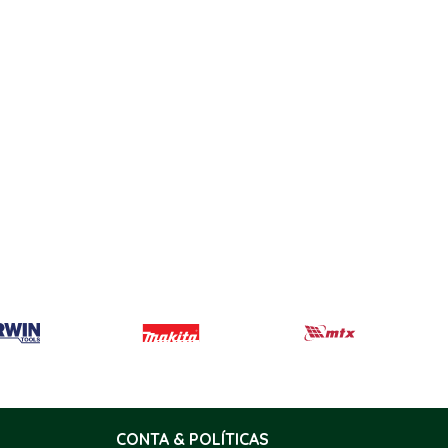
CONTA & POLÍTICAS