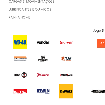
CARGAS & MOVIMENTAÇÕES
LUBRIFICANTES E QUIMICOS
RAINHA HOME
Jogo Br
AD