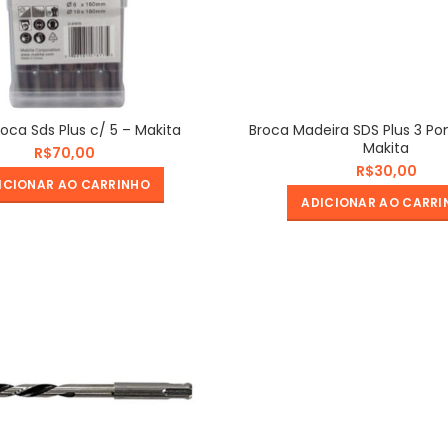
oca Sds Plus c/ 5 – Makita
Broca Madeira SDS Plus 3 P
Makita
R$
R$
ICIONAR AO CARRINHO
ADICIONAR AO CARRI