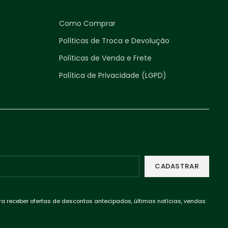
Como Comprar
Políticas de Troca e Devolução
Políticas de Venda e Frete
Política de Privacidade (LGPD)
ra receber ofertas de descontos antecipados, últimas notícias, vendas