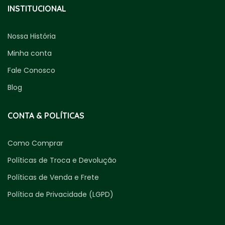
INSTITUCIONAL
Nossa História
Minha conta
Fale Conosco
Blog
CONTA & POLÍTICAS
Como Comprar
Políticas de Troca e Devolução
Políticas de Venda e Frete
Política de Privacidade (LGPD)