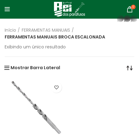
0
whatsapp
Início
FERRAMENTAS MANUAIS
FERRAMENTAS MANUAIS BROCA ESCALONADA
Exibindo um único resultado
Mostrar Barra Lateral