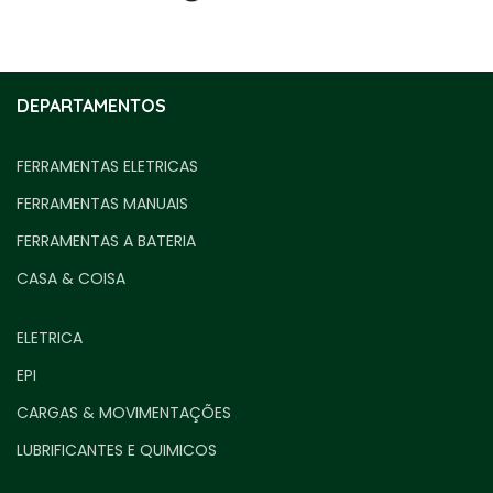
DEPARTAMENTOS
FERRAMENTAS ELETRICAS
FERRAMENTAS MANUAIS
FERRAMENTAS A BATERIA
CASA & COISA
ELETRICA
EPI
CARGAS & MOVIMENTAÇÕES
LUBRIFICANTES E QUIMICOS