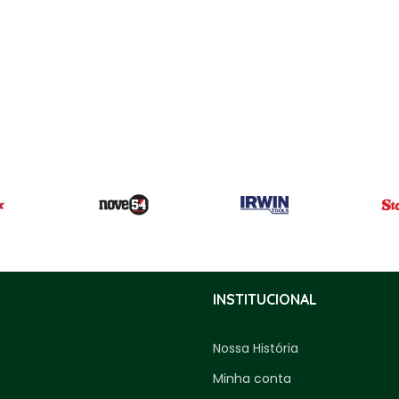
INSTITUCIONAL
Nossa História
Minha conta