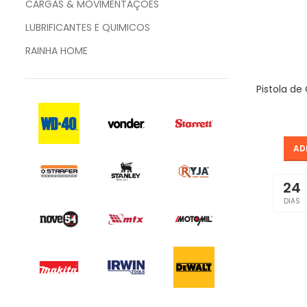
CARGAS & MOVIMENTAÇÕES
LUBRIFICANTES E QUIMICOS
RAINHA HOME
Pistola d
AD
24
DIAS