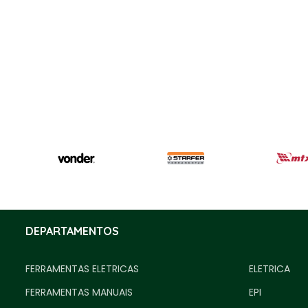
DEPARTAMENTOS
FERRAMENTAS ELETRICAS
ELETRICA
FERRAMENTAS MANUAIS
EPI