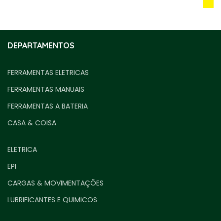
DEPARTAMENTOS
FERRAMENTAS ELETRICAS
FERRAMENTAS MANUAIS
FERRAMENTAS A BATERIA
CASA & COISA
ELETRICA
EPI
CARGAS & MOVIMENTAÇÕES
LUBRIFICANTES E QUIMICOS