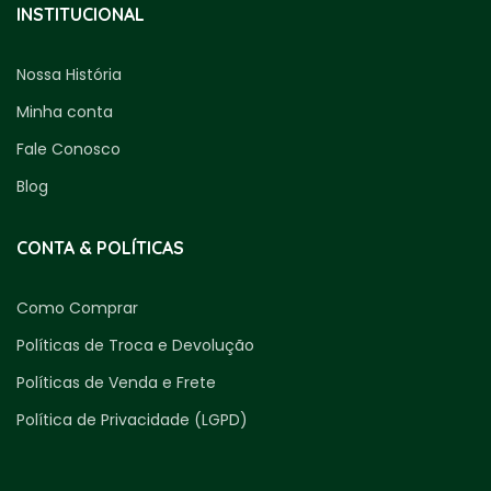
INSTITUCIONAL
Nossa História
Minha conta
Fale Conosco
Blog
CONTA & POLÍTICAS
Como Comprar
Políticas de Troca e Devolução
Políticas de Venda e Frete
Política de Privacidade (LGPD)