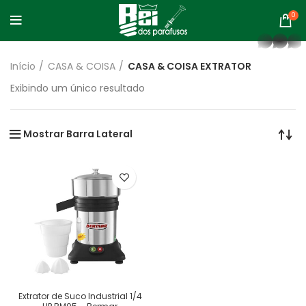
0
whatsapp
Início
CASA & COISA
CASA & COISA EXTRATOR
Exibindo um único resultado
Mostrar Barra Lateral
Extrator de Suco Industrial 1/4