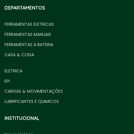
DEPARTAMENTOS
FERRAMENTAS ELETRICAS
FERRAMENTAS MANUAIS
FERRAMENTAS A BATERIA
CASA & COISA
ELETRICA
EPI
CARGAS & MOVIMENTAÇÕES
LUBRIFICANTES E QUIMICOS
INSTITUCIONAL